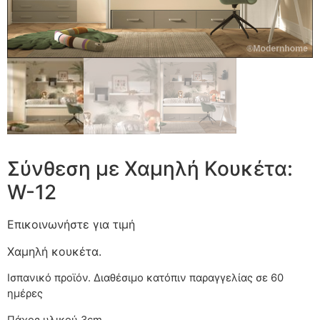
Σύνθεση με Χαμηλή Κουκέτα:
W-12
Επικοινωνήστε για τιμή
Χαμηλή κουκέτα.
Ισπανικό προϊόν. Διαθέσιμο κατόπιν παραγγελίας
Πάχος υλικού 3cm