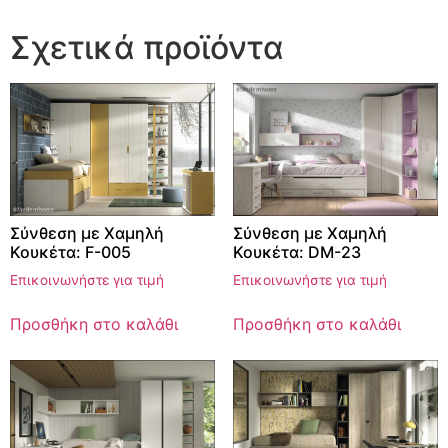
Σχετικά προϊόντα
Σύνθεση με Χαμηλή
Σύνθεση με Χαμηλή
Κουκέτα: F-005
Κουκέτα: DM-23
Επικοινωνήστε για τιμή
Επικοινωνήστε για τιμή
Προσθήκη στο καλάθι
Προσθήκη στο καλάθι