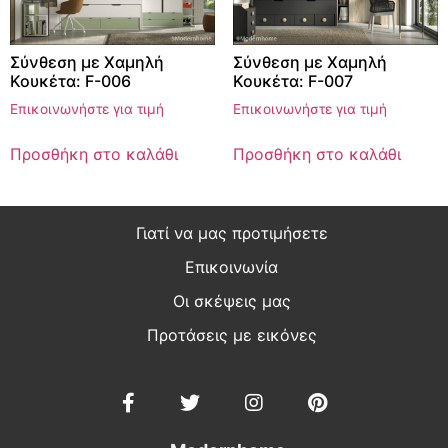
Σύνθεση με Χαμηλή
Σύνθεση με Χαμηλή
Κουκέτα: F-006
Κουκέτα: F-007
Επικοινωνήστε για τιμή
Επικοινωνήστε για τιμή
Προσθήκη στο καλάθι
Προσθήκη στο καλάθι
Γιατί να μας προτιμήσετε
Επικοινωνία
Οι σκέψεις μας
Προτάσεις με εικόνες