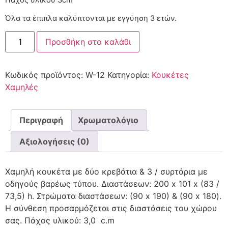
Όλα τα έπιπλα καλύπτονται με εγγύηση 3 ετών.
Προσθήκη στο καλάθι
Κωδικός προϊόντος:
W-12
Κατηγορία:
Κουκέτες
Χαμηλές
Περιγραφή
Χρωματολόγιο
Αξιολογήσεις (0)
Χαμηλή κουκέτα με δύο κρεβάτια & 3 / συρτάρια με
οδηγούς βαρέως τύπου. Διαστάσεων: 200 x 101 x (83 /
73,5) h. Στρώματα διαστάσεων: (90 x 190) & (90 x 180).
Η σύνθεση προσαρμόζεται στις διαστάσεις του χώρου
σας. Πάχος υλικού: 3,0 c.m