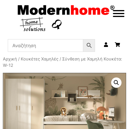
Αρχική
/
Κουκέτες Χαμηλές
/ Σύνθεση με Χαμηλή Κουκέτα:
W-12