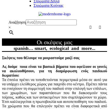
Στρώματα Διπλά
Στρώματα Κούνιας
Αναζήτηση
×
Οι σκέψεις μας
spanish… smart, ecological and more...
Σκέψεις που θέλουμε να μοιραστούμε μαζί σας
Ας δούμε ποια είναι τα βασικά βήματα που οφείλουν οι γονείς
να ακολουθήσουν, για τη διαμόρφωση ενός παιδικού
δωματίου:
Τα έπιπλα πρέπει να τοποθετούνται περιμετρικά μέσα σε αυτό για
να υπάρχει ελεύθερος χώρος για παιχνίδι στο κέντρο. Πρέπει πάντα
να ενισχύουν τη συμμετοχή του παιδιού στην επιλογή των επίπλων,
των χρωμάτων, των παραστάσεων που θα διακοσμούν τους
τοίχους, καθώς και των αντικειμένων που συμπληρώνουν το χώρο.
Έτσι καλλιεργείται η πρωτοβουλία και αυτοπεποίθηση του παιδιού.
Τα χρώματα που θα επιλεγούν πρέπει να είναι διαφορετικά από