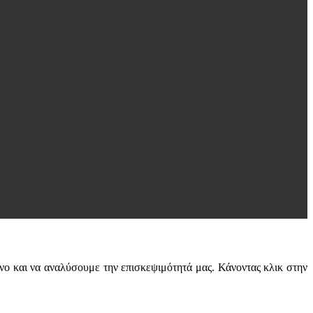
νο και να αναλύσουμε την επισκεψιμότητά μας. Κάνοντας κλικ στην