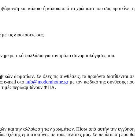
πιβάρυνση και κάποιο ή κάποια από τα χρώματα που σας προτείνει η
με τις διαστάσεις σας.
ενημερωτικό φυλλάδιο για τον τρόπο συναρμολόγησης του.
κών δωματίων. Σε όλες τις συνθέσεις, τα προϊόντα διατίθενται σε
ας
e-mail
στο
info@modernhome.gr
με τον
κωδικό της σύνθεσης που
Οι τιμές περιλαμβάνουν ΦΠΑ.
κών και την αλλοίωση των χρωμάτων. Πίσω από αυτήν την εγγύηση
αίας σχέσης εμπιστοσύνης με τους πελάτες μας. Σε περίπτωση που θα