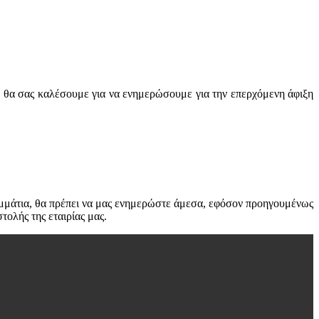
 θα σας καλέσουμε για να ενημερώσουμε για την επερχόμενη άφιξη
μμάτια, θα πρέπει να μας ενημερώστε άμεσα, εφόσον προηγουμένως
ολής της εταιρίας μας.