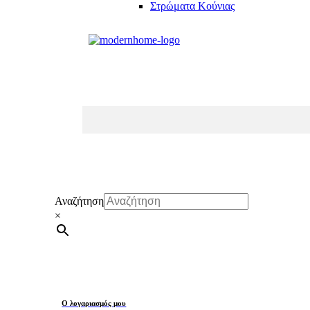
Στρώματα Κούνιας
Αναζήτηση
×
Ο λογαριασμός μου