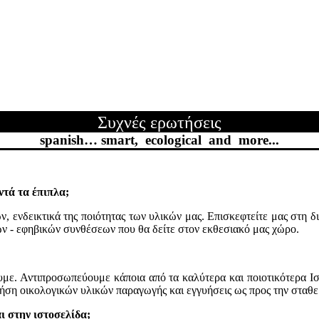
Συχνές ερωτήσεις
spanish… smart, ecological and more...
ντά τα έπιπλα;
ν,
ενδεικτικά της ποιότητας των υλικών μας. Επισκεφτείτε μας στη 
ν - εφηβικών συνθέσεων που θα δείτε στον εκθεσιακό μας χώρο.
ουμε. Αντιπροσωπεύουμε κάποια από τα καλύτερα και ποιοτικότερα 
χρήση οικολογικών υλικών παραγωγής και εγγυήσεις ως προς την σταθ
ι στην ιστοσελίδα;