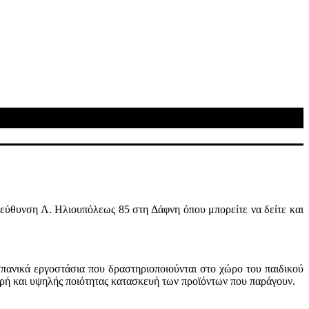
διεύθυνση
Λ. Ηλιουπόλεως 85 στη Δάφνη όπου
μπορείτε να
δείτε και
Ισπανικά εργοστάσια που δραστηριοποιούνται στο χώρο του
παιδικού
ερή και υψηλής ποιότητας κατασκευή των προϊόντων που παράγουν.