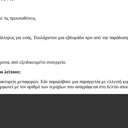
ε τις προυποθέσεις.
λληλος για εσάς. Τουλάχιστον μια εβδομάδα πριν από την παράδοση
ρονα, από εξειδικευμένο συνεργείο.
υ λείπουν;
ακτορείο μεταφορών. Εάν παραλάβατε μια παραγγελία με ελλειπή κο
μφωνεί με τον αριθμό των τεμαχίων που αναγράφεται στο δελτίο αποστ