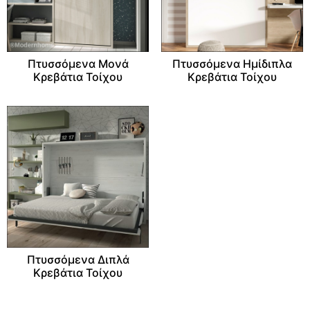
Πτυσσόμενα Μονά
Πτυσσόμενα Ημίδιπλα
Κρεβάτια Τοίχου
Κρεβάτια Τοίχου
Πτυσσόμενα Διπλά
Κρεβάτια Τοίχου