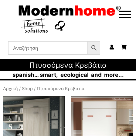
Πτυσσόμενα Κρεβάτια
spanish… smart, ecological and more...
Αρχική
/
Shop
/ Πτυσσόμενα Κρεβάτια