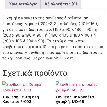
Χρωματολόγιο
Αξιολογήσεις (0)
Η χαμηλή κουκέτα της σύνθεσης διατίθεται σε
διαστάσεις: Μήκος ( 202–212 ) x Φάρδος ( 101–116 ),
για στρώματα διαστάσεων: (190 x 90 & 180 x 90 ) ή
(200 x 90 & 190 x 90 ) ή ( 190 x 105 & 180 x 90 ) ή
(200 x 105 & 190 x 90). Το στρώμα του κάτω
κρεβατιού είναι κατά 10 c.m μικρότερο από το στρώμα
του επάνω. Η σύνθεση προσαρμόζεται στις διαστάσεις
του χώρου σας. Πάχος υλικού: 3,5 c.m
Σχετικά προϊόντα
Σύνθεση με Χαμηλή
Σύνθεση με κουκέτα
Κουκέτα: F-003
χαμηλή: MD-15