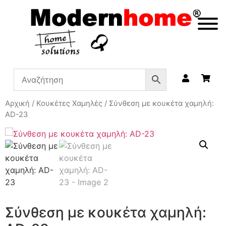
Αρχική
/
Κουκέτες Χαμηλές
/ Σύνθεση με κουκέτα χαμηλή:
AD-23
Σύνθεση με κουκέτα χαμηλή: