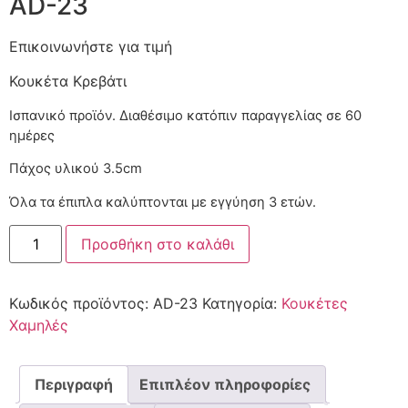
AD-23
Επικοινωνήστε για τιμή
Κουκέτα Κρεβάτι
Ισπανικό προϊόν. Διαθέσιμο κατόπιν παραγγελίας
Πάχος υλικού 3.5cm
Όλα τα έπιπλα καλύπτονται με εγγύηση 3 ετών.
Προσθήκη στο καλάθι
Κωδικός προϊόντος:
AD-23
Κατηγορία:
Κουκέτες
Χαμηλές
Περιγραφή
Επιπλέον πληροφορίες