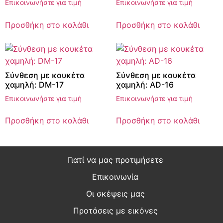
Επικοινωνήστε για τιμή
Επικοινωνήστε για τιμή
Προσθήκη στο καλάθι
Προσθήκη στο καλάθι
Σύνθεση με κουκέτα
Σύνθεση με κουκέτα
χαμηλή: DM-17
χαμηλή: AD-16
Επικοινωνήστε για τιμή
Επικοινωνήστε για τιμή
Προσθήκη στο καλάθι
Προσθήκη στο καλάθι
Γιατί να μας προτιμήσετε
Επικοινωνία
Οι σκέψεις μας
Προτάσεις με εικόνες