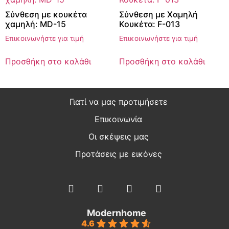
Σύνθεση με κουκέτα
Σύνθεση με Χαμηλή
χαμηλή: MD-15
Κουκέτα: F-013
Επικοινωνήστε για τιμή
Επικοινωνήστε για τιμή
Προσθήκη στο καλάθι
Προσθήκη στο καλάθι
Γιατί να μας προτιμήσετε
Επικοινωνία
Οι σκέψεις μας
Προτάσεις με εικόνες
Modernhome
4.6