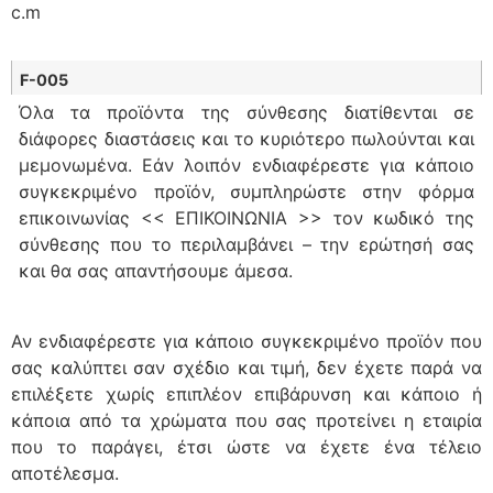
c.m
F-005
Όλα τα προϊόντα της σύνθεσης διατίθενται σε
διάφορες διαστάσεις και το κυριότερο πωλούνται και
μεμονωμένα. Εάν λοιπόν ενδιαφέρεστε για κάποιο
συγκεκριμένο προϊόν, συμπληρώστε στην φόρμα
επικοινωνίας << ΕΠΙΚΟΙΝΩΝΙΑ >> τον κωδικό της
σύνθεσης που το περιλαμβάνει – την ερώτησή σας
και θα σας απαντήσουμε άμεσα.
Αν ενδιαφέρεστε για κάποιο συγκεκριμένο προϊόν που
σας καλύπτει σαν σχέδιο και τιμή, δεν έχετε παρά να
επιλέξετε χωρίς επιπλέον επιβάρυνση και κάποιο ή
κάποια από τα χρώματα που σας προτείνει η εταιρία
που το παράγει, έτσι ώστε να έχετε ένα τέλειο
αποτέλεσμα.