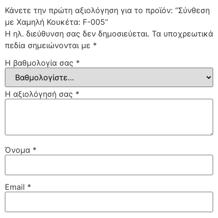
Κάνετε την πρώτη αξιολόγηση για το προϊόν: “Σύνθεση
με Χαμηλή Κουκέτα: F-005”
Η ηλ. διεύθυνση σας δεν δημοσιεύεται.
Τα υποχρεωτικά
πεδία σημειώνονται με
*
Η βαθμολογία σας
*
Η αξιολόγησή σας
*
Όνομα
*
Email
*