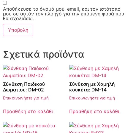
Αποθήκευσε το όνομά μου, email, και τον ιστότοπο
μου σε αυτόν τον πλοηγό για την επόμενη φορά που
θα σχολιάσω.
Σχετικά προϊόντα
Σύνθεση Παιδικού
Σύνθεση με Χαμηλή
Δωματίου: DM-02
κουκέτα: DM-14
Επικοινωνήστε για τιμή
Επικοινωνήστε για τιμή
Προσθήκη στο καλάθι
Προσθήκη στο καλάθι