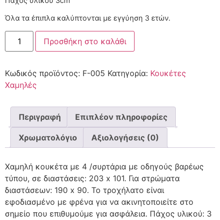
Πάχος υλικού 3cm
Όλα τα έπιπλα καλύπτονται με εγγύηση 3 ετών.
Προσθήκη στο καλάθι
Κωδικός προϊόντος:
F-005
Κατηγορία:
Κουκέτες
Χαμηλές
Περιγραφή
Επιπλέον πληροφορίες
Χρωματολόγιο
Αξιολογήσεις (0)
Χαμηλή κουκέτα με 4 /συρτάρια με οδηγούς βαρέως
τύπου, σε διαστάσεις: 203 x 101. Για στρώματα
διαστάσεων: 190 x 90. Το τροχήλατο είναι
εφοδιασμένο με φρένα για να ακινητοποιείτε στο
σημείο που επιθυμούμε για ασφάλεια. Πάχος υλικού: 3