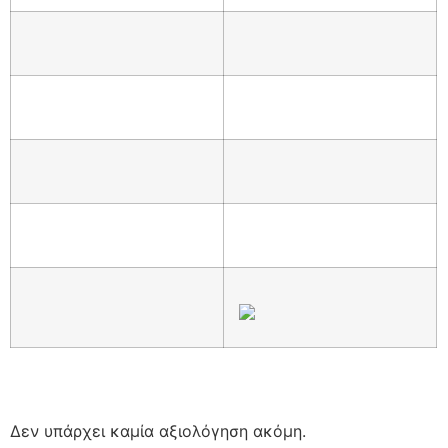
Δεν υπάρχει καμία αξιολόγηση ακόμη.