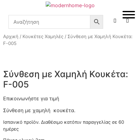
Αρχική
/
Κουκέτες Χαμηλές
/ Σύνθεση με Χαμηλή Κουκέτα:
F-005
Σύνθεση με Χαμηλή Κουκέτα:
F-005
Επικοινωνήστε για τιμή
Σύνθεση με χαμηλή κουκέτα.
Ισπανικό προϊόν. Διαθέσιμο κατόπιν παραγγελίας