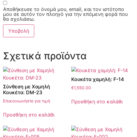
Αποθήκευσε το όνομά μου, email, και τον ιστότοπο
μου σε αυτόν τον πλοηγό για την επόμενη φορά που
θα σχολιάσω.
Σχετικά προϊόντα
Κουκέτα χαμηλή: F-14
Σύνθεση με Χαμηλή
€
1,550.00
Κουκέτα: DM-23
Προσθήκη στο καλάθι
Επικοινωνήστε για τιμή
Προσθήκη στο καλάθι