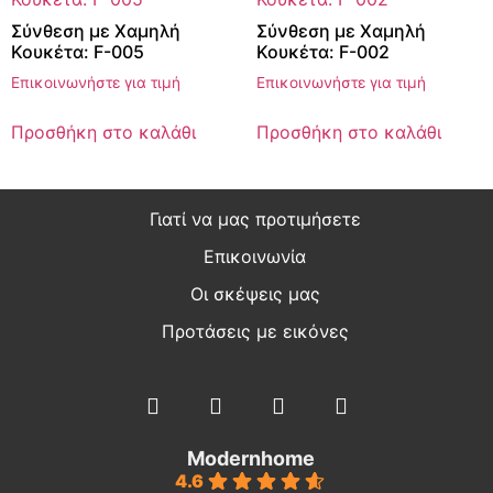
Σύνθεση με Χαμηλή
Σύνθεση με Χαμηλή
Κουκέτα: F-005
Κουκέτα: F-002
Επικοινωνήστε για τιμή
Επικοινωνήστε για τιμή
Προσθήκη στο καλάθι
Προσθήκη στο καλάθι
Γιατί να μας προτιμήσετε
Επικοινωνία
Οι σκέψεις μας
Προτάσεις με εικόνες
Modernhome
4.6