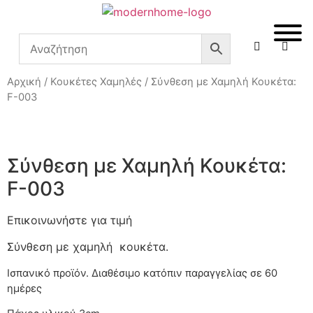
Αρχική
/
Κουκέτες Χαμηλές
/ Σύνθεση με Χαμηλή Κουκέτα:
F-003
Σύνθεση με Χαμηλή Κουκέτα:
F-003
Επικοινωνήστε για τιμή
Σύνθεση με χαμηλή κουκέτα.
Ισπανικό προϊόν. Διαθέσιμο κατόπιν παραγγελίας