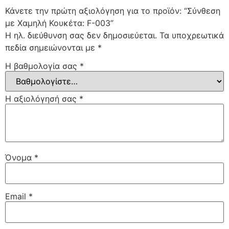
Κάνετε την πρώτη αξιολόγηση για το προϊόν: “Σύνθεση
με Χαμηλή Κουκέτα: F-003”
Η ηλ. διεύθυνση σας δεν δημοσιεύεται.
Τα υποχρεωτικά
πεδία σημειώνονται με
*
Η βαθμολογία σας
*
Η αξιολόγησή σας
*
Όνομα
*
Email
*