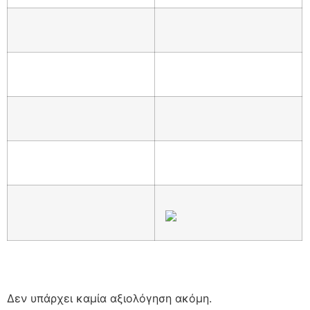
Δεν υπάρχει καμία αξιολόγηση ακόμη.