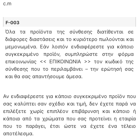
c.m
F-003
Όλα τα προϊόντα της σύνθεσης διατίθενται σε
διάφορες διαστάσεις και το κυριότερο πωλούνται και
μεμονωμένα. Εάν λοιπόν ενδιαφέρεστε για κάποιο
συγκεκριμένο προϊόν, συμπληρώστε στην φόρμα
επικοινωνίας << ΕΠΙΚΟΙΝΩΝΙΑ >> τον κωδικό της
σύνθεσης που το περιλαμβάνει – την ερώτησή σας
και θα σας απαντήσουμε άμεσα.
Αν ενδιαφέρεστε για κάποιο συγκεκριμένο προϊόν που
σας καλύπτει σαν σχέδιο και τιμή, δεν έχετε παρά να
επιλέξετε χωρίς επιπλέον επιβάρυνση και κάποιο ή
κάποια από τα χρώματα που σας προτείνει η εταιρία
που το παράγει, έτσι ώστε να έχετε ένα τέλειο
αποτέλεσμα.