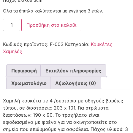
Πάχος υλικού 3cm
Όλα τα έπιπλα καλύπτονται με εγγύηση 3 ετών.
Προσθήκη στο καλάθι
Κωδικός προϊόντος:
F-003
Κατηγορία:
Κουκέτες
Χαμηλές
Περιγραφή
Επιπλέον πληροφορίες
Χρωματολόγιο
Αξιολογήσεις (0)
Χαμηλή κουκέτα με 4 /συρτάρια με οδηγούς βαρέως
τύπου, σε διαστάσεις: 203 x 101. Για στρώματα
διαστάσεων: 190 x 90. Το τροχήλατο είναι
εφοδιασμένο με φρένα για να ακινητοποιείτε στο
σημείο που επιθυμούμε για ασφάλεια. Πάχος υλικού: 3