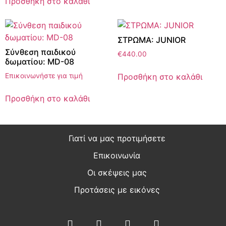
Προσθήκη στο καλάθι
ΣΤΡΩΜΑ: JUNIOR
Σύνθεση παιδικού
€
440.00
δωματίου: MD-08
Προσθήκη στο καλάθι
Επικοινωνήστε για τιμή
Προσθήκη στο καλάθι
Γιατί να μας προτιμήσετε
Επικοινωνία
Οι σκέψεις μας
Προτάσεις με εικόνες