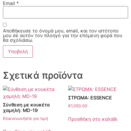
Email
*
Αποθήκευσε το όνομά μου, email, και τον ιστότοπο
μου σε αυτόν τον πλοηγό για την επόμενη φορά που
θα σχολιάσω.
Σχετικά προϊόντα
ΣΤΡΩΜΑ: ESSENCE
Σύνθεση με κουκέτα
€
1,050.00
χαμηλή: MD-19
Προσθήκη στο καλάθι
Επικοινωνήστε για τιμή