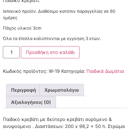
Παιδικό κρεβάτι.
Ισπανικό προϊόν. Διαθέσιμο κατόπιν παραγγελίας
Πάχος υλικού 3cm
Όλα τα έπιπλα καλύπτονται με εγγύηση 3 ετών.
Προσθήκη στο καλάθι
Κωδικός προϊόντος:
W-19
Κατηγορία:
Παιδικά Δωμάτια
Περιγραφή
Χρωματολόγιο
Αξιολογήσεις (0)
Παιδικό κρεβάτι με δεύτερο κρεβάτι συρόμενο &
ανυψούμενο . Διαστάσεων: 200 x 98,2 x 50 h. Στρώμα