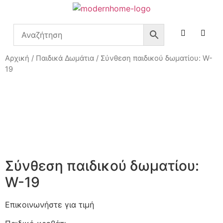
Αρχική
/
Παιδικά Δωμάτια
/ Σύνθεση παιδικού δωματίου: W-
19
Σύνθεση παιδικού δωματίου:
W-19
Επικοινωνήστε για τιμή