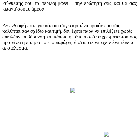
σύνθεσης που το περιλαμβάνει – την ερώτησή σας και θα σας
απαντήσουμε άμεσα.
Αν ενδιαφέρεστε για κάποιο συγκεκριμένο προϊόν που σας
καλύπτει σαν σχέδιο και τιμή, δεν έχετε παρά να επιλέξετε χωρίς
επιπλέον επιβάρυνση και κάποιο ή κάποια από τα χρώματα που σας
προτείνει η εταιρία που το παράγει, έτσι ώστε να έχετε ένα τέλειο
αποτέλεσμα.