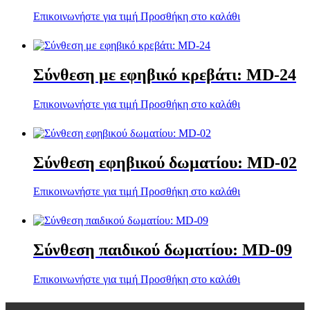
Επικοινωνήστε για τιμή
Προσθήκη στο καλάθι
Σύνθεση με εφηβικό κρεβάτι: MD-24
Επικοινωνήστε για τιμή
Προσθήκη στο καλάθι
Σύνθεση εφηβικού δωματίου: MD-02
Επικοινωνήστε για τιμή
Προσθήκη στο καλάθι
Σύνθεση παιδικού δωματίου: MD-09
Επικοινωνήστε για τιμή
Προσθήκη στο καλάθι