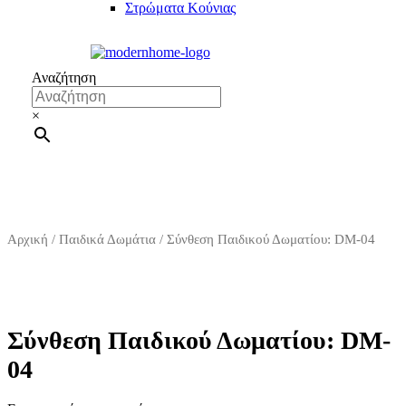
Στρώματα Κούνιας
Αναζήτηση
×
Αρχική
/
Παιδικά Δωμάτια
/ Σύνθεση Παιδικού Δωματίου: DM-04
Σύνθεση Παιδικού Δωματίου: DM-
04