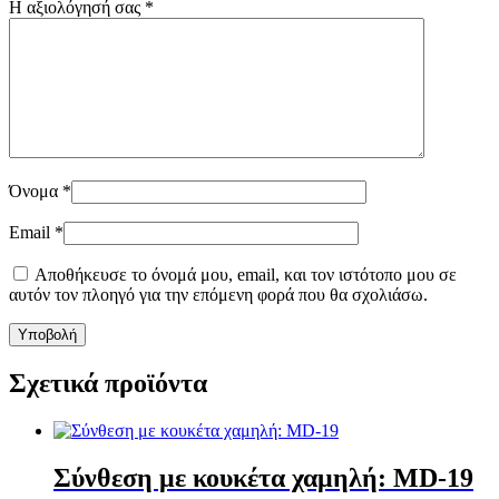
Η αξιολόγησή σας
*
Όνομα
*
Email
*
Αποθήκευσε το όνομά μου, email, και τον ιστότοπο μου σε
αυτόν τον πλοηγό για την επόμενη φορά που θα σχολιάσω.
Σχετικά προϊόντα
Σύνθεση με κουκέτα χαμηλή: MD-19