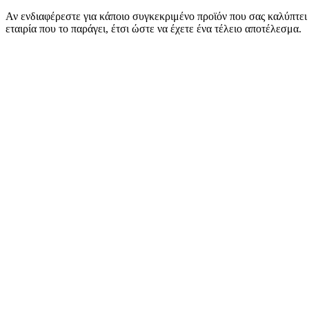
Αν ενδιαφέρεστε για κάποιο συγκεκριμένο προϊόν που σας καλύπτει σ
εταιρία που το παράγει, έτσι ώστε να έχετε ένα τέλειο αποτέλεσμα.