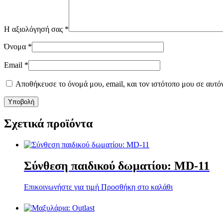
Η αξιολόγησή σας
*
Όνομα
*
Email
*
Αποθήκευσε το όνομά μου, email, και τον ιστότοπο μου σε αυτό
Σχετικά προϊόντα
Σύνθεση παιδικού δωματίου: MD-11
Επικοινωνήστε για τιμή
Προσθήκη στο καλάθι