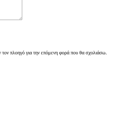
ν τον πλοηγό για την επόμενη φορά που θα σχολιάσω.