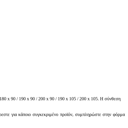
80 x 90 / 190 x 90 / 200 x 90 / 190 x 105 / 200 x 105. Η σύνθεση
φέρεστε για κάποιο συγκεκριμένο προϊόν, συμπληρώστε στην φόρμα