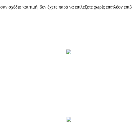
αν σχέδιο και τιμή, δεν έχετε παρά να επιλέξετε χωρίς επιπλέον επι