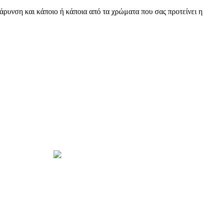
βάρυνση και κάποιο ή κάποια από τα χρώματα που σας προτείνει η