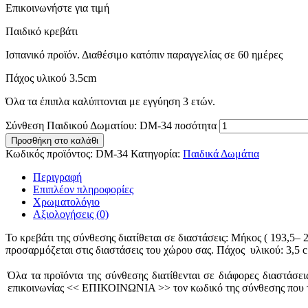
Επικοινωνήστε για τιμή
Παιδικό κρεβάτι
Ισπανικό προϊόν. Διαθέσιμο κατόπιν παραγγελίας
Πάχος υλικού 3.5cm
Όλα τα έπιπλα καλύπτονται με εγγύηση 3 ετών.
Σύνθεση Παιδικού Δωματίου: DM-34 ποσότητα
Προσθήκη στο καλάθι
Κωδικός προϊόντος:
DM-34
Κατηγορία:
Παιδικά Δωμάτια
Περιγραφή
Επιπλέον πληροφορίες
Χρωματολόγιο
Αξιολογήσεις (0)
Το κρεβάτι της σύνθεσης διατίθεται σε διαστάσεις: Μήκος ( 193,5– 2
προσαρμόζεται στις διαστάσεις του χώρου σας. Πάχος υλικού: 3,5 
Όλα τα προϊόντα της σύνθεσης διατίθενται σε διάφορες διαστάσε
επικοινωνίας << ΕΠΙΚΟΙΝΩΝΙΑ >> τον κωδικό της σύνθεσης που το