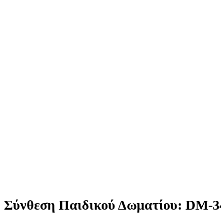
Σύνθεση Παιδικού Δωματίου: DM-3