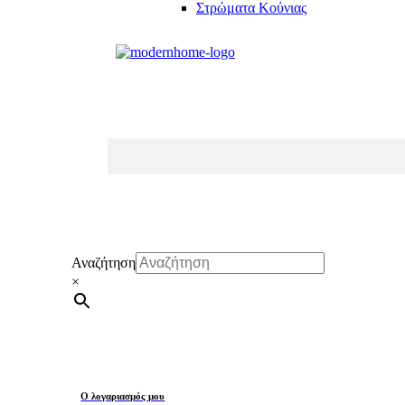
Στρώματα Κούνιας
Αναζήτηση
×
Ο λογαριασμός μου