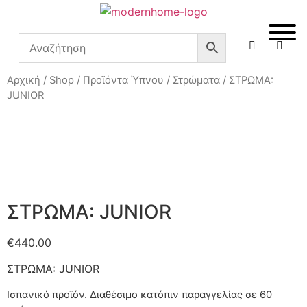
Αρχική
/
Shop
/
Προϊόντα Ύπνου
/
Στρώματα
/ ΣΤΡΩΜΑ:
JUNIOR
ΣΤΡΩΜΑ: JUNIOR
€
440.00
ΣΤΡΩΜΑ: JUNIOR
Ισπανικό προϊόν.
Διαθέσιμο κατόπιν παραγγελίας