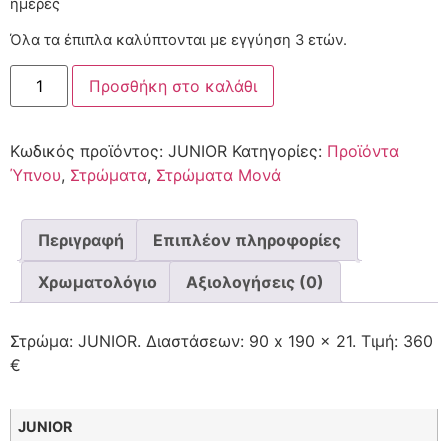
Όλα τα έπιπλα καλύπτονται με εγγύηση 3 ετών.
Προσθήκη στο καλάθι
Κωδικός προϊόντος:
JUNIOR
Κατηγορίες:
Προϊόντα
Ύπνου
,
Στρώματα
,
Στρώματα Μονά
Περιγραφή
Επιπλέον πληροφορίες
Χρωματολόγιο
Αξιολογήσεις (0)
Στρώμα: JUNIOR. Διαστάσεων: 90 x 190 x 21. Τιμή: 360
€
JUNIOR