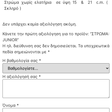
Στρώμα χωρίς ελατήρια σε ύψη 15 & 21 c.m. (
Σκληρό )
Δεν υπάρχει καμία αξιολόγηση ακόμη.
Κάνετε την πρώτη αξιολόγηση για το προϊόν: “ΣΤΡΩΜΑ:
JUNIOR”
Η ηλ. διεύθυνση σας δεν δημοσιεύεται.
Τα υποχρεωτικά
πεδία σημειώνονται με
*
Η βαθμολογία σας
*
Η αξιολόγησή σας
*
Όνομα
*