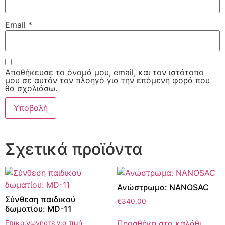
Email
*
Αποθήκευσε το όνομά μου, email, και τον ιστότοπο
μου σε αυτόν τον πλοηγό για την επόμενη φορά που
θα σχολιάσω.
Σχετικά προϊόντα
Ανώστρωμα: NANOSAC
Σύνθεση παιδικού
€
340.00
δωματίου: MD-11
Προσθήκη στο καλάθι
Επικοινωνήστε για τιμή