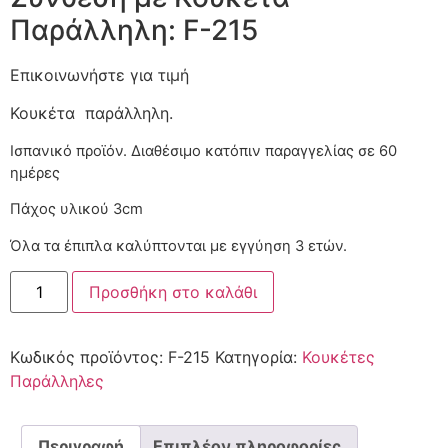
Παράλληλη: F-215
Επικοινωνήστε για τιμή
Κουκέτα παράλληλη.
Ισπανικό προϊόν. Διαθέσιμο κατόπιν παραγγελίας
Πάχος υλικού 3cm
Όλα τα έπιπλα καλύπτονται με εγγύηση 3 ετών.
Προσθήκη στο καλάθι
Κωδικός προϊόντος:
F-215
Κατηγορία:
Κουκέτες
Παράλληλες
Περιγραφή
Επιπλέον πληροφορίες