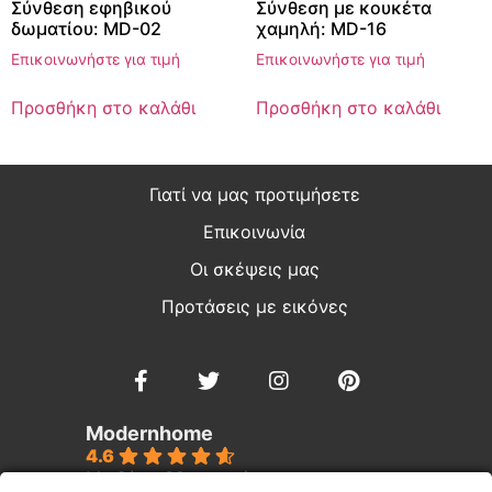
Σύνθεση εφηβικού
Σύνθεση με κουκέτα
δωματίου: MD-02
χαμηλή: MD-16
Επικοινωνήστε για τιμή
Επικοινωνήστε για τιμή
Προσθήκη στο καλάθι
Προσθήκη στο καλάθι
Γιατί να μας προτιμήσετε
Επικοινωνία
Οι σκέψεις μας
Προτάσεις με εικόνες
Modernhome
4.6
Με βάση 39 κριτικές