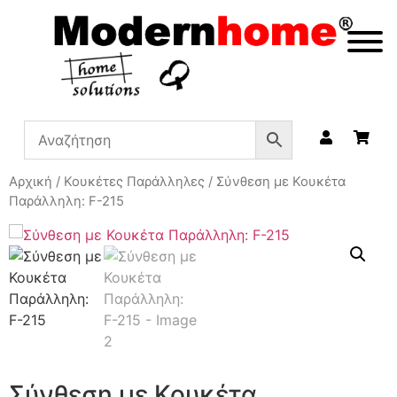
Αρχική
/
Κουκέτες Παράλληλες
/ Σύνθεση με Κουκέτα
Παράλληλη: F-215
Σύνθεση με Κουκέτα