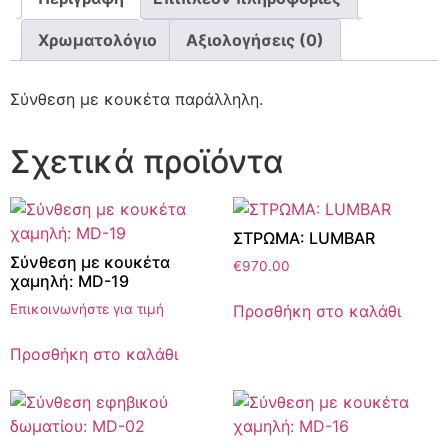
Χρωματολόγιο
Αξιολογήσεις (0)
Σύνθεση με κουκέτα παράλληλη.
Σχετικά προϊόντα
ΣΤΡΩΜΑ: LUMBAR
Σύνθεση με κουκέτα
€
970.00
χαμηλή: MD-19
Προσθήκη στο καλάθι
Επικοινωνήστε για τιμή
Προσθήκη στο καλάθι