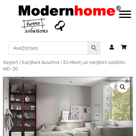
Αρχική
/
Εφηβικά Δωμάτια
/ Σύνθεση με εφηβικό κρεβάτι:
MD-30