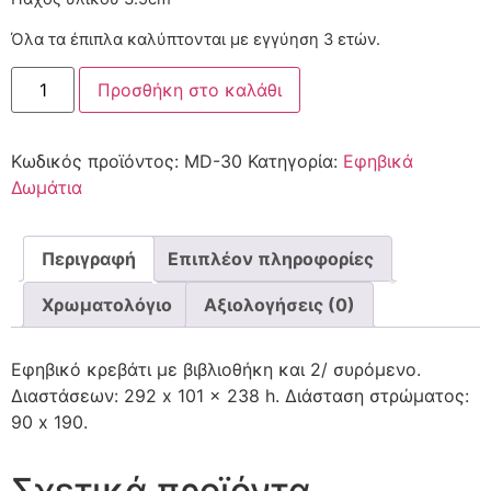
Όλα τα έπιπλα καλύπτονται με εγγύηση 3 ετών.
Προσθήκη στο καλάθι
Κωδικός προϊόντος:
MD-30
Κατηγορία:
Εφηβικά
Δωμάτια
Περιγραφή
Επιπλέον πληροφορίες
Χρωματολόγιο
Αξιολογήσεις (0)
Εφηβικό κρεβάτι με βιβλιοθήκη και 2/ συρόμενο.
Διαστάσεων: 292 x 101 x 238 h. Διάσταση στρώματος:
90 x 190.
Σχετικά προϊόντα