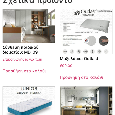
Σύνθεση παιδικού
δωματίου: MD-09
Μαξυλάρια: Outlast
Επικοινωνήστε για τιμή
€
90.00
Προσθήκη στο καλάθι
Προσθήκη στο καλάθι