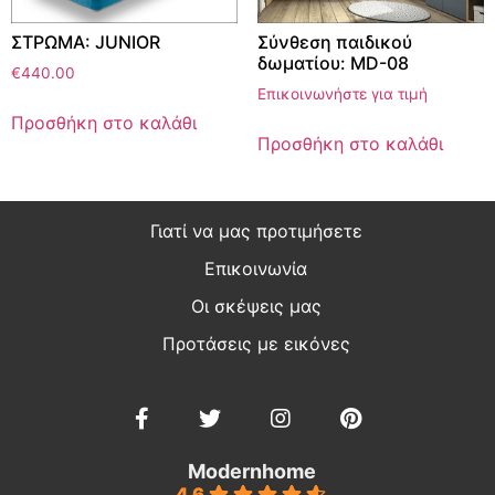
ΣΤΡΩΜΑ: JUNIOR
Σύνθεση παιδικού
δωματίου: MD-08
€
440.00
Επικοινωνήστε για τιμή
Προσθήκη στο καλάθι
Προσθήκη στο καλάθι
Γιατί να μας προτιμήσετε
Επικοινωνία
Οι σκέψεις μας
Προτάσεις με εικόνες
Modernhome
4.6