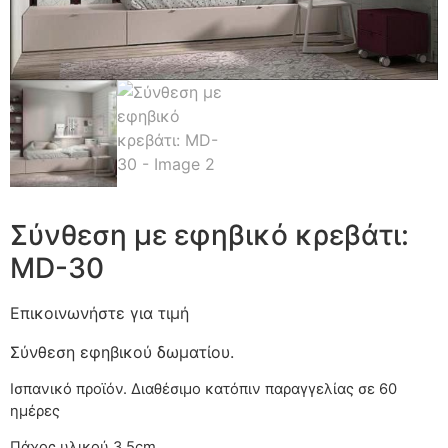
Σύνθεση με εφηβικό κρεβάτι:
MD-30
Επικοινωνήστε για τιμή
Σύνθεση εφηβικού δωματίου.
Ισπανικό προϊόν. Διαθέσιμο κατόπιν παραγγελίας
Πάχος υλικού 3.5cm