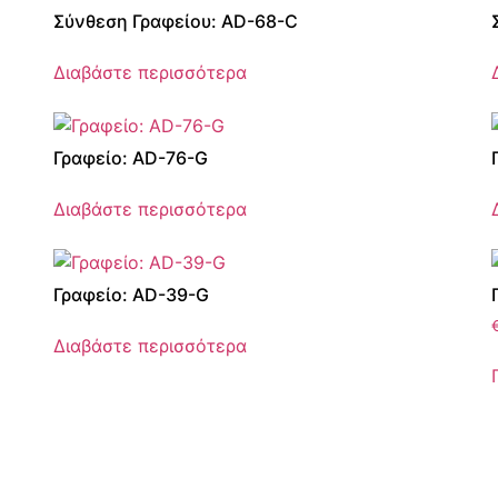
Σύνθεση Γραφείου: AD-68-C
Διαβάστε περισσότερα
Γραφείο: AD-76-G
Διαβάστε περισσότερα
Γραφείο: AD-39-G
Διαβάστε περισσότερα