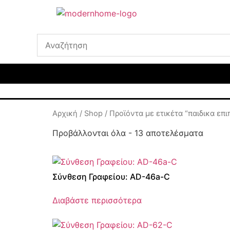
Αρχική
/
Shop
/ Προϊόντα με ετικέτα “παιδικα επ
Προβάλλονται όλα - 13 αποτελέσματα
Σύνθεση Γραφείου: AD-46a-C
Διαβάστε περισσότερα