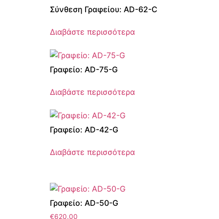
Σύνθεση Γραφείου: AD-62-C
Διαβάστε περισσότερα
Γραφείο: AD-75-G
Διαβάστε περισσότερα
Γραφείο: AD-42-G
Διαβάστε περισσότερα
Γραφείο: AD-50-G
€
620.00