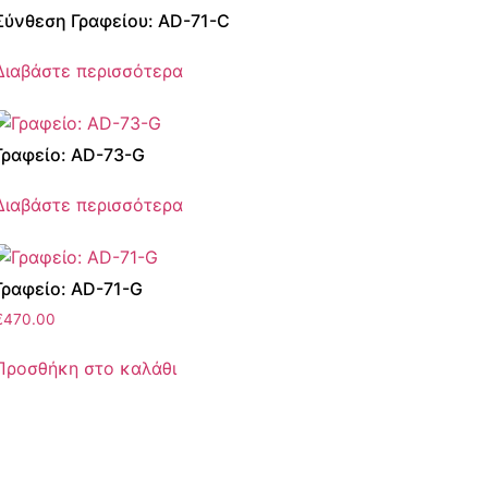
Σύνθεση Γραφείου: AD-71-C
Διαβάστε περισσότερα
Γραφείο: AD-73-G
Διαβάστε περισσότερα
Γραφείο: AD-71-G
€
470.00
Προσθήκη στο καλάθι