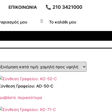
📞 210 3421000
ΕΠΙΚΟΙΝΩΝΊΑ
γαριασμός μου
Το καλάθι μου
Σύνθεση Γραφείου: AD-50-C
Διαβάστε περισσότερα