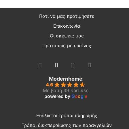
Γιατί να μας προτιμήσετε
Επικοινωνία
Οι σκέψεις μας
Προτάσεις με εικόνες
Modernhome
4.6
Με βάση 39 κριτικές
powered by
G
o
o
g
l
e
Ευέλικτοι τρόποι πληρωμής
Τρόποι διεκπεραίωσης των παραγγελιών