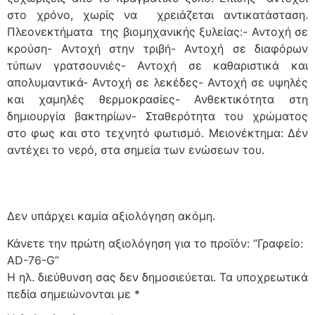
στο χρόνο, χωρίς να χρειάζεται αντικατάσταση.
Πλεονεκτήματα της βιομηχανικής ξυλείας:- Αντοχή σε
κρούση- Αντοχή στην τριβή- Αντοχή σε διαφόρων
τύπων γρατσουνιές- Αντοχή σε καθαριστικά και
απολυμαντικά- Αντοχή σε λεκέδες- Αντοχή σε υψηλές
και χαμηλές θερμοκρασίες- Ανθεκτικότητα στη
δημιουργία βακτηρίων- Σταθερότητα του χρώματος
στο φως και στο τεχνητό φωτισμό. Μειονέκτημα: Δέν
αντέχει το νερό, στα σημεία των ενώσεων του.
Δεν υπάρχει καμία αξιολόγηση ακόμη.
Κάνετε την πρώτη αξιολόγηση για το προϊόν: “Γραφείο:
AD-76-G”
Η ηλ. διεύθυνση σας δεν δημοσιεύεται.
Τα υποχρεωτικά
πεδία σημειώνονται με
*