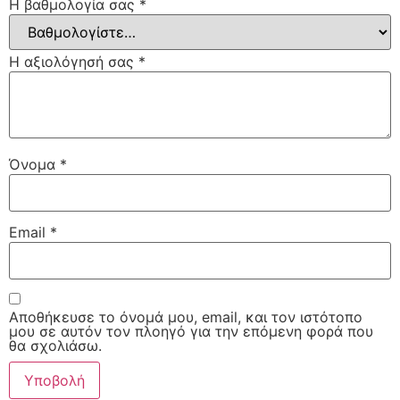
Η βαθμολογία σας
*
Η αξιολόγησή σας
*
Όνομα
*
Email
*
Αποθήκευσε το όνομά μου, email, και τον ιστότοπο
μου σε αυτόν τον πλοηγό για την επόμενη φορά που
θα σχολιάσω.