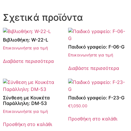
Σχετικά προϊόντα
Βιβλιοθήκη: W-22-L
Παιδικό γραφείο: F-06-G
Επικοινωνήστε για τιμή
Επικοινωνήστε για τιμή
Διαβάστε περισσότερα
Διαβάστε περισσότερα
Σύνθεση με Κουκέτα
Παιδικό γραφείο: F-23-G
Παράλληλη: DM-53
€
1,050.00
Επικοινωνήστε για τιμή
Προσθήκη στο καλάθι
Προσθήκη στο καλάθι