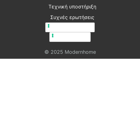
Τεχνική υποστήριξη
Συχνές ερωτήσεις
Πολιτική απορρήτου
Πολιτική cookie
© 2025 Modernhome