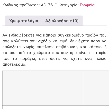
Κωδικός προϊόντος:
AD-76-G
Κατηγορία:
Γραφεία
Χρωματολόγιο
Αξιολογήσεις (0)
Αν ενδιαφέρεστε για κάποιο συγκεκριμένο προϊόν που
σας καλύπτει σαν σχέδιο και τιμή, δεν έχετε παρά να
επιλέξετε χωρίς επιπλέον επιβάρυνση και κάποιο ή
κάποια από τα χρώματα που σας προτείνει η εταιρία
που το παράγει, έτσι ώστε να έχετε ένα τέλειο
αποτέλεσμα.