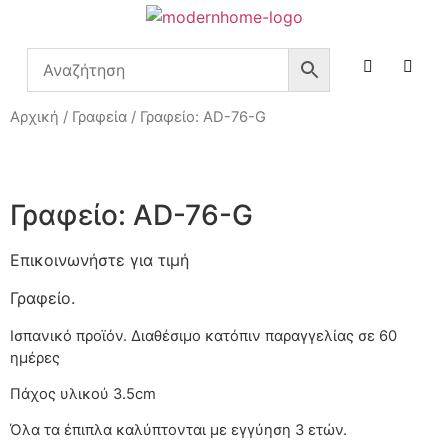
Αρχική
/
Γραφεία
/ Γραφείο: AD-76-G
Γραφείο: AD-76-G
Επικοινωνήστε για τιμή
Γραφείο.
Ισπανικό προϊόν. Διαθέσιμο κατόπιν παραγγελίας
Πάχος υλικού 3.5cm
Όλα τα έπιπλα καλύπτονται με εγγύηση 3 ετών.