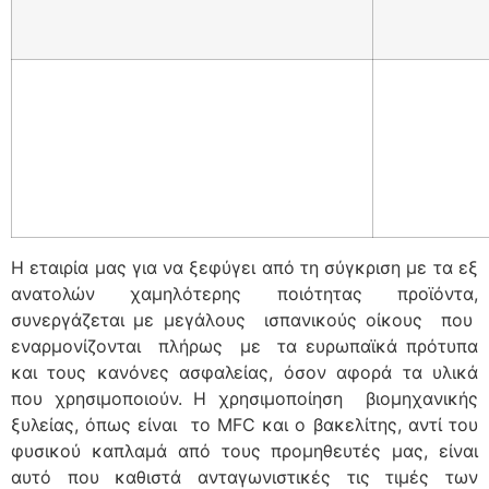
Η εταιρία μας για να ξεφύγει από τη σύγκριση με τα εξ
ανατολών χαμηλότερης ποιότητας προϊόντα,
συνεργάζεται με μεγάλους ισπανικούς οίκους που
εναρμονίζονται πλήρως με τα ευρωπαϊκά πρότυπα
και τους κανόνες ασφαλείας, όσον αφορά τα υλικά
που χρησιμοποιούν. Η χρησιμοποίηση βιομηχανικής
ξυλείας, όπως είναι το MFC και ο βακελίτης, αντί του
φυσικού καπλαμά από τους προμηθευτές μας, είναι
αυτό που καθιστά ανταγωνιστικές τις τιμές των