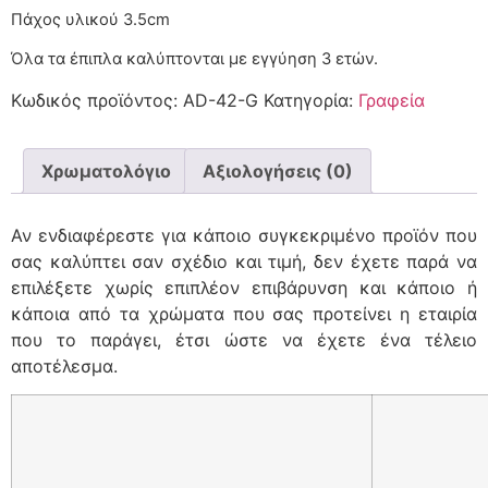
Πάχος υλικού 3.5cm
Όλα τα έπιπλα καλύπτονται με εγγύηση 3 ετών.
Κωδικός προϊόντος:
AD-42-G
Κατηγορία:
Γραφεία
Χρωματολόγιο
Αξιολογήσεις (0)
Αν ενδιαφέρεστε για κάποιο συγκεκριμένο προϊόν που
σας καλύπτει σαν σχέδιο και τιμή, δεν έχετε παρά να
επιλέξετε χωρίς επιπλέον επιβάρυνση και κάποιο ή
κάποια από τα χρώματα που σας προτείνει η εταιρία
που το παράγει, έτσι ώστε να έχετε ένα τέλειο
αποτέλεσμα.