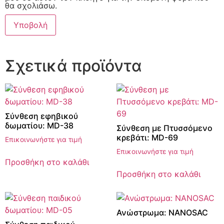
θα σχολιάσω.
Σχετικά προϊόντα
Σύνθεση εφηβικού
δωματίου: MD-38
Σύνθεση με Πτυσσόμενο
κρεβάτι: MD-69
Επικοινωνήστε για τιμή
Επικοινωνήστε για τιμή
Προσθήκη στο καλάθι
Προσθήκη στο καλάθι
Ανώστρωμα: NANOSAC