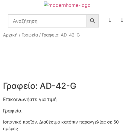
Αρχική
/
Γραφεία
/ Γραφείο: AD-42-G
Γραφείο: AD-42-G
Επικοινωνήστε για τιμή
Γραφείο.
Ισπανικό προϊόν. Διαθέσιμο κατόπιν παραγγελίας