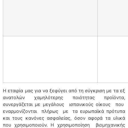
Η εταιρία μας για να ξεφύγει από τη σύγκριση με τα εξ
ανατολών χαμηλότερης ποιότητας προϊόντα,
συνεργάζεται με μεγάλους ισπανικούς οίκους που
εναρμονίζονται πλήρως με τα ευρωπαϊκά πρότυπα
και τους κανόνες ασφαλείας, όσον αφορά τα υλικά
που χρησιμοποιούν. Η χρησιμοποίηση βιομηχανικής