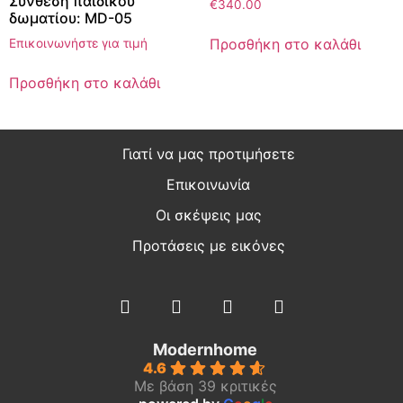
Σύνθεση παιδικού
€
340.00
δωματίου: MD-05
Προσθήκη στο καλάθι
Επικοινωνήστε για τιμή
Προσθήκη στο καλάθι
Γιατί να μας προτιμήσετε
Επικοινωνία
Οι σκέψεις μας
Προτάσεις με εικόνες
Modernhome
4.6
Με βάση 39 κριτικές