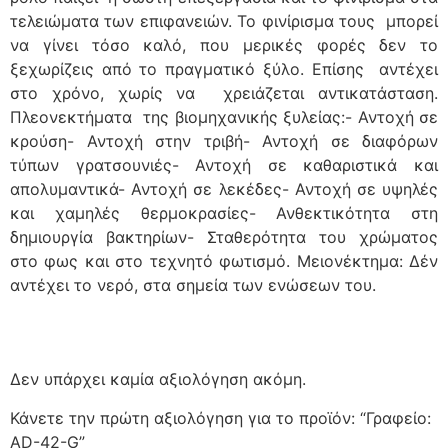
τελειώματα των επιφανειών. Το φινίρισμα τους μπορεί
να γίνει τόσο καλό, που μερικές φορές δεν το
ξεχωρίζεις από το πραγματικό ξύλο. Επίσης αντέχει
στο χρόνο, χωρίς να χρειάζεται αντικατάσταση.
Πλεονεκτήματα της βιομηχανικής ξυλείας:- Αντοχή σε
κρούση- Αντοχή στην τριβή- Αντοχή σε διαφόρων
τύπων γρατσουνιές- Αντοχή σε καθαριστικά και
απολυμαντικά- Αντοχή σε λεκέδες- Αντοχή σε υψηλές
και χαμηλές θερμοκρασίες- Ανθεκτικότητα στη
δημιουργία βακτηρίων- Σταθερότητα του χρώματος
στο φως και στο τεχνητό φωτισμό. Μειονέκτημα: Δέν
αντέχει το νερό, στα σημεία των ενώσεων του.
Δεν υπάρχει καμία αξιολόγηση ακόμη.
Κάνετε την πρώτη αξιολόγηση για το προϊόν: “Γραφείο:
AD-42-G”