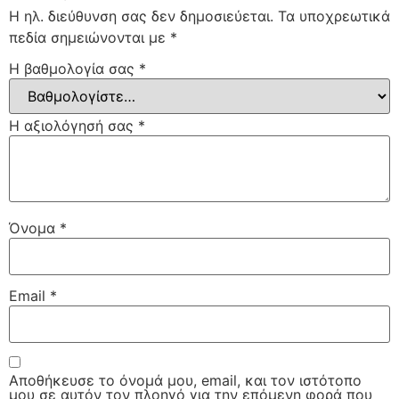
Η ηλ. διεύθυνση σας δεν δημοσιεύεται.
Τα υποχρεωτικά
πεδία σημειώνονται με
*
Η βαθμολογία σας
*
Η αξιολόγησή σας
*
Όνομα
*
Email
*
Αποθήκευσε το όνομά μου, email, και τον ιστότοπο
μου σε αυτόν τον πλοηγό για την επόμενη φορά που