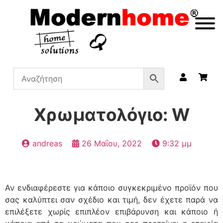
Χρωματολόγιο: W
andreas
26 Μαΐου, 2022
9:32 μμ
Αν ενδιαφέρεστε για κάποιο συγκεκριμένο προϊόν που
σας καλύπτει σαν σχέδιο και τιμή, δεν έχετε παρά να
επιλέξετε χωρίς επιπλέον επιβάρυνση και κάποιο ή