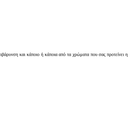
πιβάρυνση και κάποιο ή κάποια από τα χρώματα που σας προτείνει η