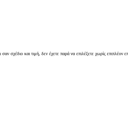
 σαν σχέδιο και τιμή, δεν έχετε παρά να επιλέξετε χωρίς επιπλέον ε