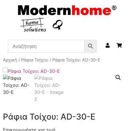
Αρχική
/
Ράφια Τοίχου
/ Ράφια Τοίχου: AD-30-E
Ράφια Τοίχου: AD-30-E
Επικοινωνήστε για τιμή