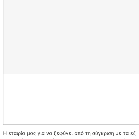
Η εταιρία μας για να ξεφύγει από τη σύγκριση με τα εξ