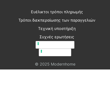
Ευέλικτοι τρόποι πληρωμής
Τρόποι διεκπεραίωσης των παραγγελιών
Τεχνική υποστήριξη
Συχνές ερωτήσεις
Πολιτική απορρήτου
Πολιτική cookie
© 2025 Modernhome