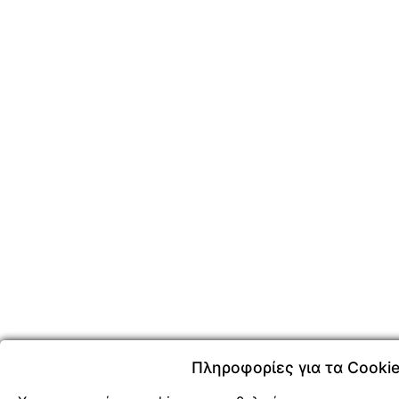
Πληροφορίες για τα Cooki