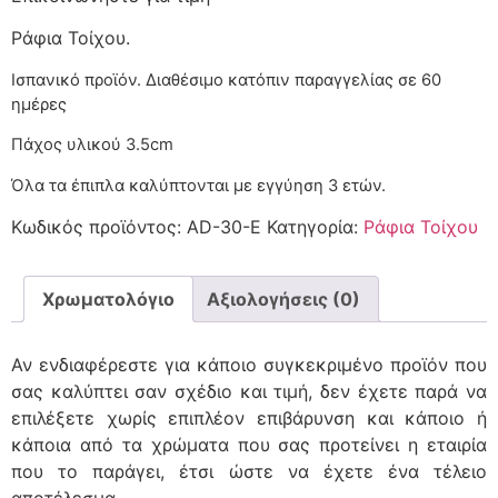
Ράφια Τοίχου.
Ισπανικό προϊόν. Διαθέσιμο κατόπιν παραγγελίας
Πάχος υλικού 3.5cm
Όλα τα έπιπλα καλύπτονται με εγγύηση 3 ετών.
Κωδικός προϊόντος:
AD-30-E
Κατηγορία:
Ράφια Τοίχου
Χρωματολόγιο
Αξιολογήσεις (0)
Αν ενδιαφέρεστε για κάποιο συγκεκριμένο προϊόν που
σας καλύπτει σαν σχέδιο και τιμή, δεν έχετε παρά να
επιλέξετε χωρίς επιπλέον επιβάρυνση και κάποιο ή
κάποια από τα χρώματα που σας προτείνει η εταιρία
που το παράγει, έτσι ώστε να έχετε ένα τέλειο
αποτέλεσμα.