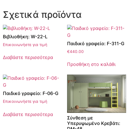
Σχετικά προϊόντα
Βιβλιοθήκη: W-22-L
Παιδικό γραφείο: F-311-G
Επικοινωνήστε για τιμή
€
440.00
Διαβάστε περισσότερα
Προσθήκη στο καλάθι
Παιδικό γραφείο: F-06-G
Επικοινωνήστε για τιμή
Διαβάστε περισσότερα
Σύνθεση με
Υπερυψωμένο Κρεβάτι:
DM-48