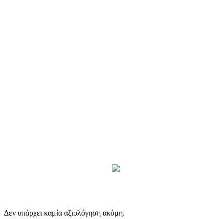
Δεν υπάρχει καμία αξιολόγηση ακόμη.