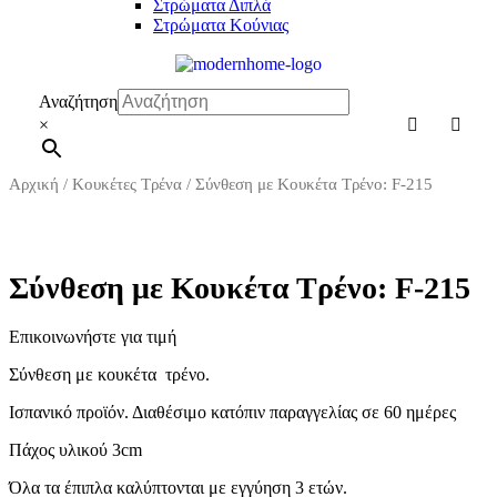
Στρώματα Διπλά
Στρώματα Κούνιας
Αναζήτηση
×
Αρχική
/
Κουκέτες Τρένα
/ Σύνθεση με Κουκέτα Τρένο: F-215
Σύνθεση με Κουκέτα Τρένο: F-215
Επικοινωνήστε για τιμή
Σύνθεση με κουκέτα τρένο.
Ισπανικό προϊόν. Διαθέσιμο κατόπιν παραγγελίας
Πάχος υλικού 3cm
Όλα τα έπιπλα καλύπτονται με εγγύηση 3 ετών.