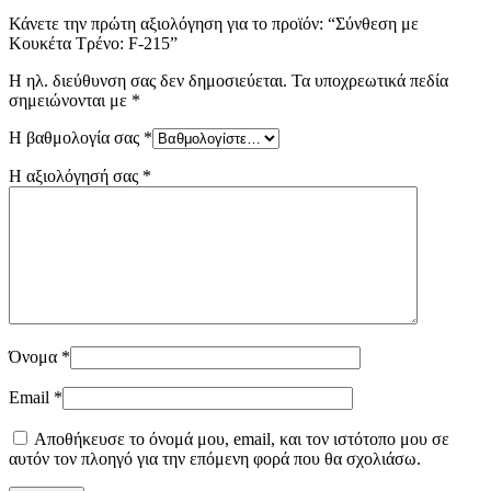
Κάνετε την πρώτη αξιολόγηση για το προϊόν: “Σύνθεση με
Κουκέτα Τρένο: F-215”
Η ηλ. διεύθυνση σας δεν δημοσιεύεται.
Τα υποχρεωτικά πεδία
σημειώνονται με
*
Η βαθμολογία σας
*
Η αξιολόγησή σας
*
Όνομα
*
Email
*
Αποθήκευσε το όνομά μου, email, και τον ιστότοπο μου σε
αυτόν τον πλοηγό για την επόμενη φορά που θα σχολιάσω.