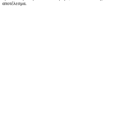
αποτέλεσμα.