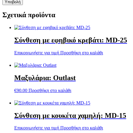
Σχετικά προϊόντα
Σύνθεση με εφηβικό κρεβάτι: MD-25
Επικοινωνήστε για τιμή
Προσθήκη στο καλάθι
Μαξυλάρια: Outlast
€
90.00
Προσθήκη στο καλάθι
Σύνθεση με κουκέτα χαμηλή: MD-15
Επικοινωνήστε για τιμή
Προσθήκη στο καλάθι