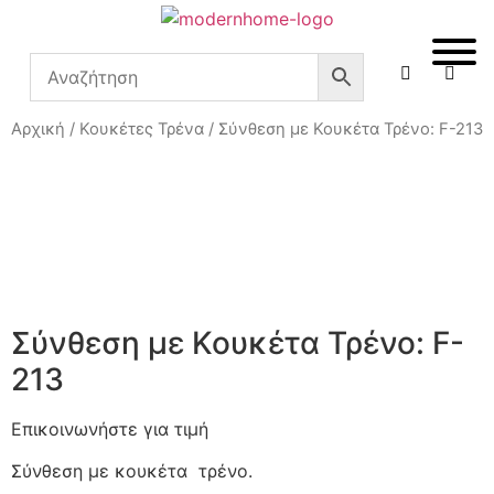
Αρχική
/
Κουκέτες Τρένα
/ Σύνθεση με Κουκέτα Τρένο: F-213
Σύνθεση με Κουκέτα Τρένο: F-
213
Επικοινωνήστε για τιμή
Σύνθεση με κουκέτα τρένο.