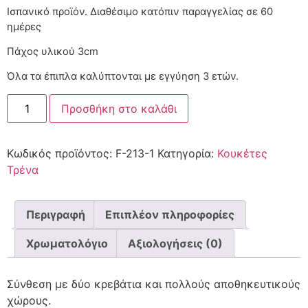
Ισπανικό προϊόν. Διαθέσιμο κατόπιν παραγγελίας
Πάχος υλικού 3cm
Όλα τα έπιπλα καλύπτονται με εγγύηση 3 ετών.
Προσθήκη στο καλάθι
Κωδικός προϊόντος:
F-213-1
Κατηγορία:
Κουκέτες
Τρένα
Περιγραφή
Επιπλέον πληροφορίες
Χρωματολόγιο
Αξιολογήσεις (0)
Σύνθεση με δύο κρεβάτια και πολλούς αποθηκευτικούς
χώρους.