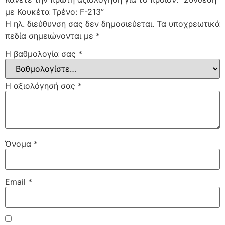
με Κουκέτα Τρένο: F-213”
Η ηλ. διεύθυνση σας δεν δημοσιεύεται.
Τα υποχρεωτικά
πεδία σημειώνονται με
*
Η βαθμολογία σας
*
Η αξιολόγησή σας
*
Όνομα
*
Email
*