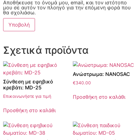
Αποθήκευσε το όνομά μου, email, και τον ιστότοπο
μου σε αυτόν τον πλοηγό για την επόμενη φορά που
θα σχολιάσω.
Σχετικά προϊόντα
Ανώστρωμα: NANOSAC
Σύνθεση με εφηβικό
€
340.00
κρεβάτι: MD-25
Προσθήκη στο καλάθι
Επικοινωνήστε για τιμή
Προσθήκη στο καλάθι