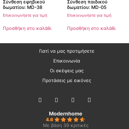
Σύνθεση εφηβικού
Σύνθεση παιδικού
δωματίου: MD-38
δωματίου: MD-05
Επικοινωνήστε για τιμή
Επικοινωνήστε για τιμή
Προσθήκη στο καλάθι
Προσθήκη στο καλάθι
Γιατί να μας προτιμήσετε
Επικοινωνία
Οι σκέψεις μας
Προτάσεις με εικόνες
Modernhome
4.6
Με βάση 39 κριτικές