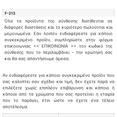
F-213
Όλα τα προϊόντα της σύνθεσης διατίθενται σε
διάφορες διαστάσεις και το κυριότερο πωλούνται και
μεμονωμένα. Εάν λοιπόν ενδιαφέρεστε για κάποιο
συγκεκριμένο προϊόν, συμπληρώστε στην φόρμα
επικοινωνίας << ΕΠΙΚΟΙΝΩΝΙΑ >> τον κωδικό της
σύνθεσης που το περιλαμβάνει – την ερώτησή σας
και θα σας απαντήσουμε άμεσα.
Αν ενδιαφέρεστε για κάποιο συγκεκριμένο προϊόν που
σας καλύπτει σαν σχέδιο και τιμή, δεν έχετε παρά να
επιλέξετε χωρίς επιπλέον επιβάρυνση και κάποιο ή
κάποια από τα χρώματα που σας προτείνει η εταιρία
που το παράγει, έτσι ώστε να έχετε ένα τέλειο
αποτέλεσμα.