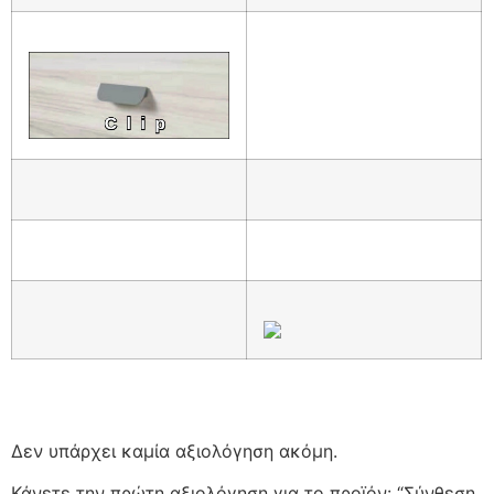
Δεν υπάρχει καμία αξιολόγηση ακόμη.
Κάνετε την πρώτη αξιολόγηση για το προϊόν: “Σύνθεση