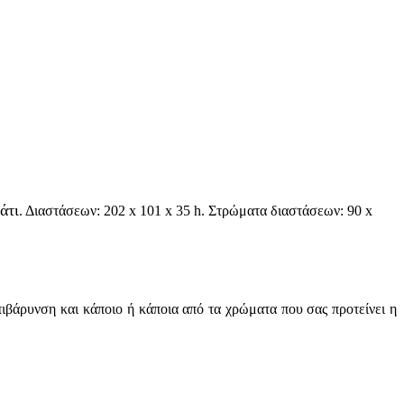
άτι
. Διαστάσεων: 202 x 101 x 35 h. Στρώματα διαστάσεων: 90 x
πιβάρυνση και κάποιο ή κάποια από τα χρώματα που σας προτείνει η