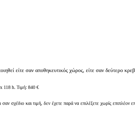
οιηθεί είτε σαν αποθηκευτικός χώρος, είτε σαν δεύτερο κρεβ
 118 h. Τιμή: 840 €
 σαν σχέδιο και τιμή, δεν έχετε παρά να επιλέξετε χωρίς επιπλέον ε