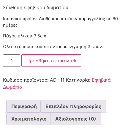
Σύνθεση εφηβικού δωματίου.
Ισπανικό προϊόν. Διαθέσιμο κατόπιν παραγγελίας
Πάχος υλικού 3.5cm
Όλα τα έπιπλα καλύπτονται με εγγύηση 3 ετών.
Προσθήκη στο καλάθι
Κωδικός προϊόντος:
AD- 11
Κατηγορία:
Εφηβικά
Δωμάτια
Περιγραφή
Επιπλέον πληροφορίες
Χρωματολόγιο
Αξιολογήσεις (0)