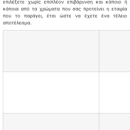
επιλέξετε χωρίς επιπλέον επιβάρυνση και κάποιο ή
κάποια από τα χρώματα που σας προτείνει η εταιρία
που το παράγει, έτσι ώστε να έχετε ένα τέλειο
αποτέλεσμα.