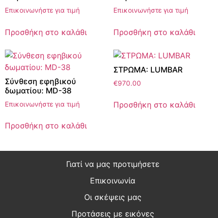
Επικοινωνήστε για τιμή
Επικοινωνήστε για τιμή
Προσθήκη στο καλάθι
Προσθήκη στο καλάθι
ΣΤΡΩΜΑ: LUMBAR
Σύνθεση εφηβικού
€
970.00
δωματίου: MD-38
Προσθήκη στο καλάθι
Επικοινωνήστε για τιμή
Προσθήκη στο καλάθι
Γιατί να μας προτιμήσετε
Επικοινωνία
Οι σκέψεις μας
Προτάσεις με εικόνες