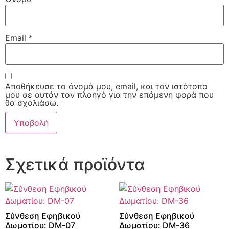
Email
*
Αποθήκευσε το όνομά μου, email, και τον ιστότοπο
μου σε αυτόν τον πλοηγό για την επόμενη φορά που
θα σχολιάσω.
Σχετικά προϊόντα
Σύνθεση Εφηβικού
Σύνθεση Εφηβικού
Δωματίου: DM-07
Δωματίου: DM-36