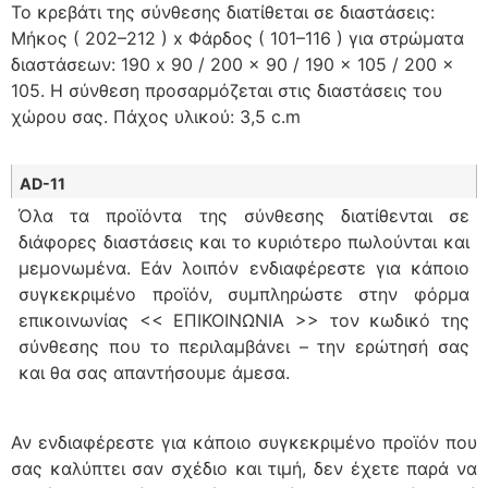
Το κρεβάτι της σύνθεσης διατίθεται σε διαστάσεις:
Μήκος ( 202–212 ) x Φάρδος ( 101–116 ) για στρώματα
διαστάσεων: 190 x 90 / 200 x 90 / 190 x 105 / 200 x
105. Η σύνθεση προσαρμόζεται στις διαστάσεις του
χώρου σας. Πάχος υλικού: 3,5 c.m
AD-11
Όλα τα προϊόντα της σύνθεσης διατίθενται σε
διάφορες διαστάσεις και το κυριότερο πωλούνται και
μεμονωμένα. Εάν λοιπόν ενδιαφέρεστε για κάποιο
συγκεκριμένο προϊόν, συμπληρώστε στην φόρμα
επικοινωνίας << ΕΠΙΚΟΙΝΩΝΙΑ >> τον κωδικό της
σύνθεσης που το περιλαμβάνει – την ερώτησή σας
και θα σας απαντήσουμε άμεσα.
Αν ενδιαφέρεστε για κάποιο συγκεκριμένο προϊόν που
σας καλύπτει σαν σχέδιο και τιμή, δεν έχετε παρά να