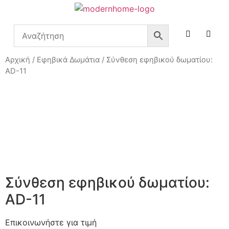
Αρχική
/
Εφηβικά Δωμάτια
/ Σύνθεση εφηβικού δωματίου:
AD-11
Σύνθεση εφηβικού δωματίου:
AD-11
Επικοινωνήστε για τιμή