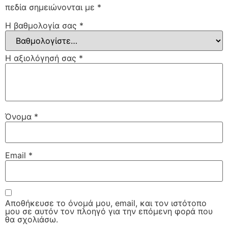
πεδία σημειώνονται με
*
Η βαθμολογία σας
*
Η αξιολόγησή σας
*
Όνομα
*
Email
*
Αποθήκευσε το όνομά μου, email, και τον ιστότοπο
μου σε αυτόν τον πλοηγό για την επόμενη φορά που
θα σχολιάσω.