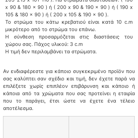
x 90 & 180 x 90 ) ή ( 200 x 90 & 190 x 90 ) ή ( 190 x
105 & 180 x 90 ) ή ( 200 x 105 & 190 x 90 ).
Το στρώμα του κάτω κρεβατιού είναι κατά 10 c.m
μικρότερο από το στρώμα του επάνω.
Η σύνθεση προσαρμόζεται στις διαστάσεις του
χώρου σας. Πάχος υλικού: 3 c.m
Η τιμή δεν περιλαμβάνει τα στρώματα.
Αν ενδιαφέρεστε για κάποιο συγκεκριμένο προϊόν που
σας καλύπτει σαν σχέδιο και τιμή, δεν έχετε παρά να
επιλέξετε χωρίς επιπλέον επιβάρυνση και κάποιο ή
κάποια από τα χρώματα που σας προτείνει η εταιρία
που το παράγει, έτσι ώστε να έχετε ένα τέλειο
αποτέλεσμα.