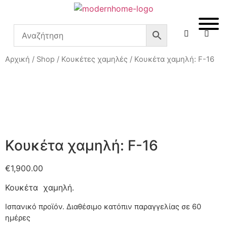
Αρχική
/
Shop
/
Κουκέτες χαμηλές
/ Κουκέτα χαμηλή: F-16
Κουκέτα χαμηλή: F-16
€
1,900.00
Κουκέτα χαμηλή.
Ισπανικό προϊόν.
Διαθέσιμο κατόπιν παραγγελίας