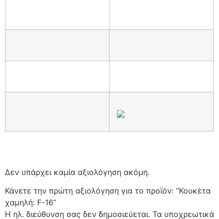
Δεν υπάρχει καμία αξιολόγηση ακόμη.
Κάνετε την πρώτη αξιολόγηση για το προϊόν: “Κουκέτα
χαμηλή: F-16”
Η ηλ. διεύθυνση σας δεν δημοσιεύεται.
Τα υποχρεωτικά