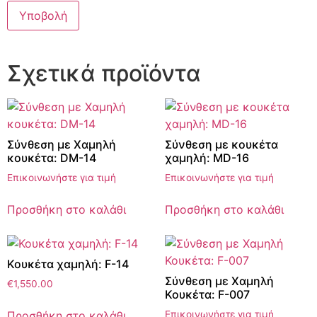
Σχετικά προϊόντα
Σύνθεση με Χαμηλή
Σύνθεση με κουκέτα
κουκέτα: DM-14
χαμηλή: MD-16
Επικοινωνήστε για τιμή
Επικοινωνήστε για τιμή
Προσθήκη στο καλάθι
Προσθήκη στο καλάθι
Κουκέτα χαμηλή: F-14
Σύνθεση με Χαμηλή
€
1,550.00
Κουκέτα: F-007
Προσθήκη στο καλάθι
Επικοινωνήστε για τιμή