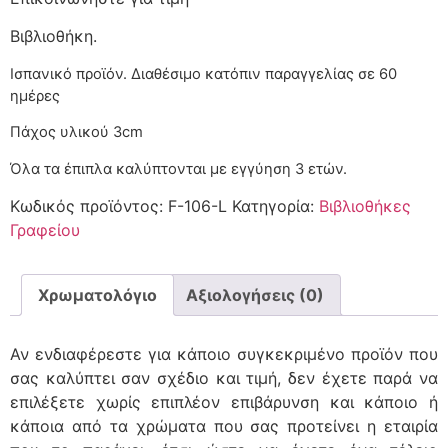
Βιβλιοθήκη.
Ισπανικό προϊόν. Διαθέσιμο κατόπιν παραγγελίας
Πάχος υλικού 3cm
Όλα τα έπιπλα καλύπτονται με εγγύηση 3 ετών.
Κωδικός προϊόντος:
F-106-L
Κατηγορία:
Βιβλιοθήκες
Γραφείου
Χρωματολόγιο
Αξιολογήσεις (0)
Αν ενδιαφέρεστε για κάποιο συγκεκριμένο προϊόν που
σας καλύπτει σαν σχέδιο και τιμή, δεν έχετε παρά να
επιλέξετε χωρίς επιπλέον επιβάρυνση και κάποιο ή
κάποια από τα χρώματα που σας προτείνει η εταιρία