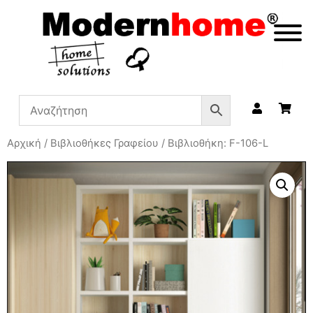
Αρχική
/
Βιβλιοθήκες Γραφείου
/ Βιβλιοθήκη: F-106-L