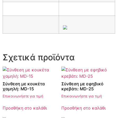
Σχετικά προϊόντα
Σύνθεση με κουκέτα
Σύνθεση με εφηβικό
χαμηλή: MD-15
κρεβάτι: MD-25
Επικοινωνήστε για τιμή
Επικοινωνήστε για τιμή
Προσθήκη στο καλάθι
Προσθήκη στο καλάθι