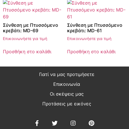
Σύνθεση με Πτυσσόμενο
Σύνθεση με Πτυσσόμενο
κρεβάτι: MD-69
κρεβάτι: MD-61
Επικοινωνήστε για τιμή
Επικοινωνήστε για τιμή
Προσθήκη στο καλάθι
Προσθήκη στο καλάθι
Γιατί να μας προτιμήσετε
Επικοινωνία
Οι σκέψεις μας
Προτάσεις με εικόνες