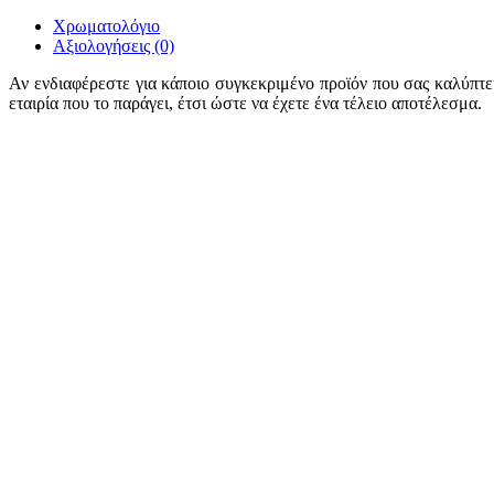
Χρωματολόγιο
Αξιολογήσεις (0)
Αν ενδιαφέρεστε για κάποιο συγκεκριμένο προϊόν που σας καλύπτει
εταιρία που το παράγει, έτσι ώστε να έχετε ένα τέλειο αποτέλεσμα.