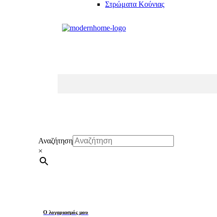
Στρώματα Κούνιας
Αναζήτηση
×
Ο λογαριασμός μου