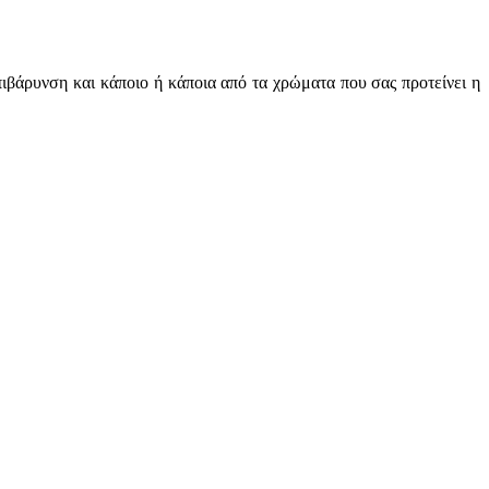
πιβάρυνση και κάποιο ή κάποια από τα χρώματα που σας προτείνει η