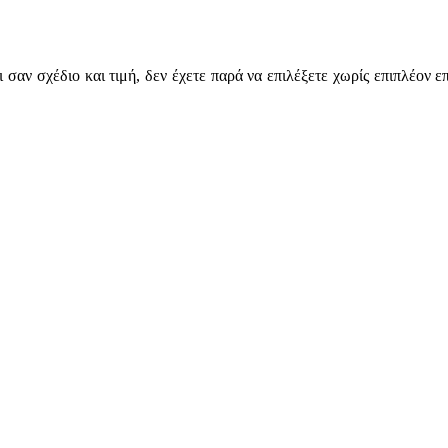
 σαν σχέδιο και τιμή, δεν έχετε παρά να επιλέξετε χωρίς επιπλέον ε