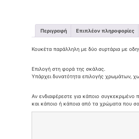
Περιγραφή
Επιπλέον πληροφορίες
Κουκέτα παράλληλη με δύο συρτάρια με οδηγ
Επιλογή στη φορά της σκάλας.
Υπάρχει δυνατότητα επιλογής χρωμάτων, χω
Αν ενδιαφέρεστε για κάποιο συγκεκριμένο π
και κάποιο ή κάποια από τα χρώματα που σας