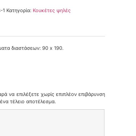
-1
Κατηγορία:
Κουκέτες ψηλές
ματα διαστάσεων: 90 x 190.
αρά να επιλέξετε χωρίς επιπλέον επιβάρυνση
 ένα τέλειο αποτέλεσμα.