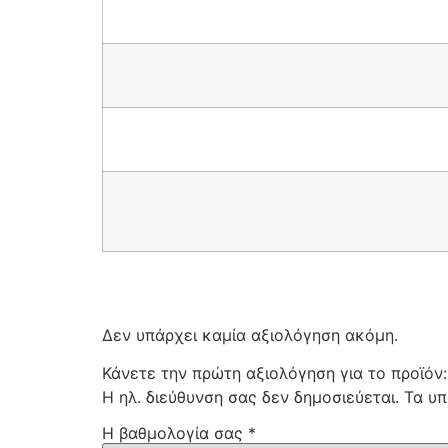
Δεν υπάρχει καμία αξιολόγηση ακόμη.
Κάνετε την πρώτη αξιολόγηση για το προϊόν
Η ηλ. διεύθυνση σας δεν δημοσιεύεται.
Τα υπ
Η βαθμολογία σας
*