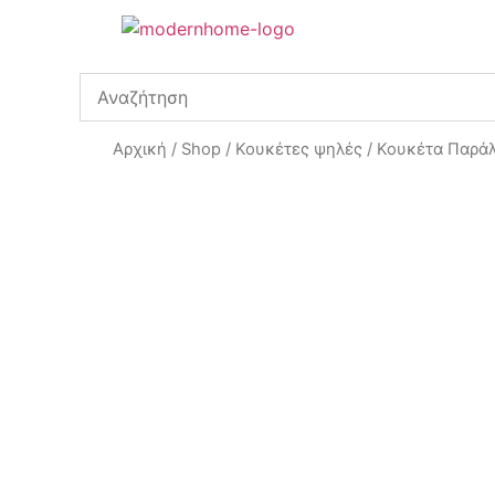
Αρχική
/
Shop
/
Κουκέτες ψηλές
/ Κουκέτα Παρά