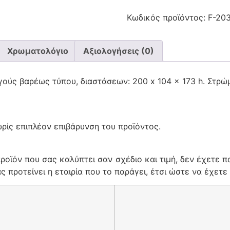
Κωδικός προϊόντος:
F-203
Χρωματολόγιο
Αξιολογήσεις (0)
ούς βαρέως τύπου, διαστάσεων: 200 x 104 x 173 h. Στρώ
ρίς επιπλέον επιβάρυνση του προϊόντος.
ροϊόν που σας καλύπτει σαν σχέδιο και τιμή, δεν έχετε π
 προτείνει η εταιρία που το παράγει, έτσι ώστε να έχετε