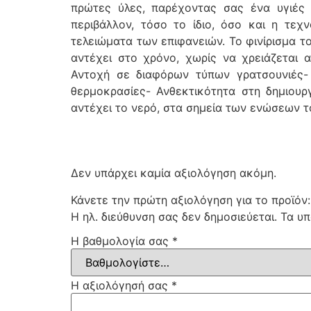
πρώτες ύλες, παρέχοντας σας ένα υγιές 
περιβάλλον, τόσο το ίδιο, όσο και η τεχ
τελειώματα των επιφανειών. Το φινίρισμα τ
αντέχει στο χρόνο, χωρίς να χρειάζεται 
Αντοχή σε διαφόρων τύπων γρατσουνιές-
θερμοκρασίες- Ανθεκτικότητα στη δημιου
αντέχει το νερό, στα σημεία των ενώσεων τ
Δεν υπάρχει καμία αξιολόγηση ακόμη.
Κάνετε την πρώτη αξιολόγηση για το προϊόν
Η ηλ. διεύθυνση σας δεν δημοσιεύεται.
Τα υπ
Η βαθμολογία σας
*
Η αξιολόγησή σας
*