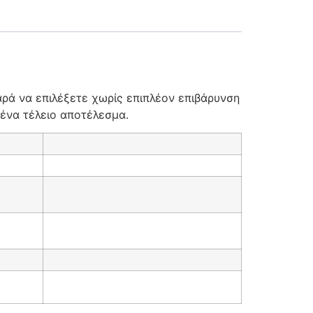
αρά να επιλέξετε χωρίς επιπλέον επιβάρυνση
 ένα τέλειο αποτέλεσμα.