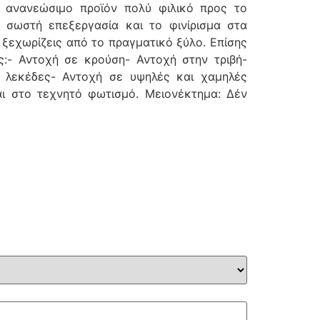
ό ανανεώσιμο προϊόν πολύ φιλικό προς το
η σωστή επεξεργασία και το φινίρισμα στα
 ξεχωρίζεις από το πραγματικό ξύλο. Επίσης
ς:- Αντοχή σε κρούση- Αντοχή στην τριβή-
 λεκέδες- Αντοχή σε υψηλές και χαμηλές
ι στο τεχνητό φωτισμό. Μειονέκτημα: Δέν