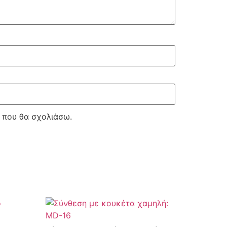
ά που θα σχολιάσω.