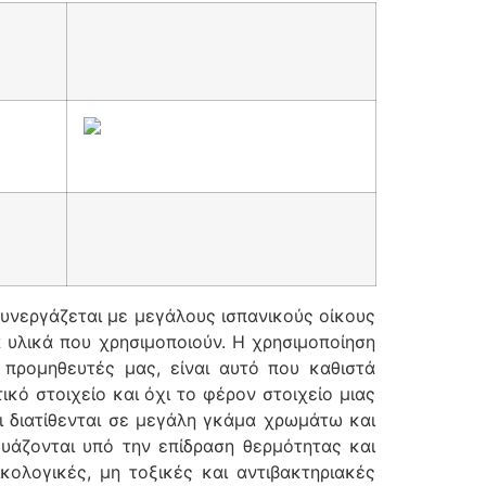
συνεργάζεται με μεγάλους ισπανικούς οίκους
 υλικά που χρησιμοποιούν. Η χρησιμοποίηση
 προμηθευτές μας, είναι αυτό που καθιστά
κό στοιχείο και όχι το φέρον στοιχείο μιας
ι διατίθενται σε μεγάλη γκάμα χρωμάτω και
ευάζονται υπό την επίδραση θερμότητας και
ολογικές, μη τοξικές και αντιβακτηριακές