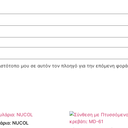
 ιστότοπο μου σε αυτόν τον πλοηγό για την επόμενη φορ
άρια: NUCOL