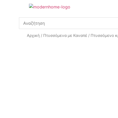
Αρχική
/
Πτυσσόμενα με Καναπέ
/ Πτυσσόμενο κ