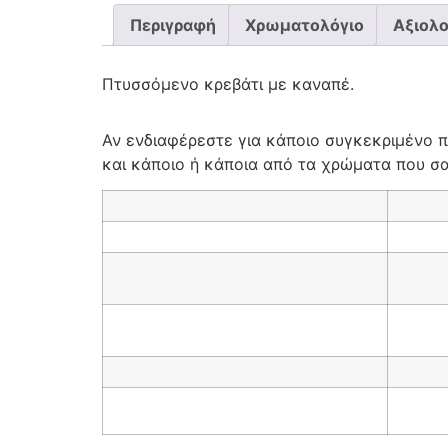
Περιγραφή
Χρωματολόγιο
Αξιολο
Πτυσσόμενο κρεβάτι με καναπέ.
Αν ενδιαφέρεστε για κάποιο συγκεκριμένο π
και κάποιο ή κάποια από τα χρώματα που σας