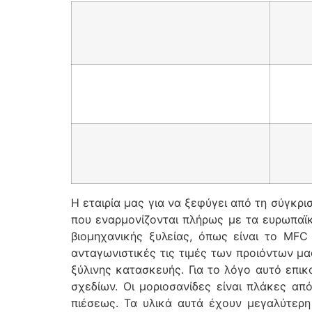
Η εταιρία μας για να ξεφύγει από τη σύγκρ
που εναρμονίζονται πλήρως με τα ευρωπαϊκ
βιομηχανικής ξυλείας, όπως είναι το MFC
ανταγωνιστικές τις τιμές των προιόντων μα
ξύλινης κατασκευής. Για το λόγο αυτό επι
σχεδίων. Οι μοριοσανίδες είναι πλάκες απ
πιέσεως. Τα υλικά αυτά έχουν μεγαλύτερη