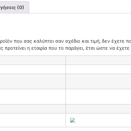
γήσεις (0)
ροϊόν που σας καλύπτει σαν σχέδιο και τιμή, δεν έχετε π
 προτείνει η εταιρία που το παράγει, έτσι ώστε να έχετε