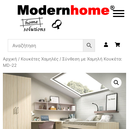
Αρχική
/
Κουκέτες Χαμηλές
/ Σύνθεση με Χαμηλή Κουκέτα:
MD-22