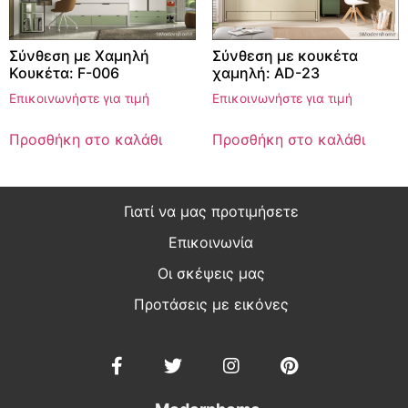
Σύνθεση με Χαμηλή
Σύνθεση με κουκέτα
Κουκέτα: F-006
χαμηλή: AD-23
Επικοινωνήστε για τιμή
Επικοινωνήστε για τιμή
Προσθήκη στο καλάθι
Προσθήκη στο καλάθι
Γιατί να μας προτιμήσετε
Επικοινωνία
Οι σκέψεις μας
Προτάσεις με εικόνες