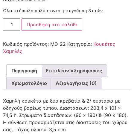
Όλα τα έπιπλα καλύπτονται με εγγύηση 3 ετών.
Προσθήκη στο καλάθι
Κωδικός προϊόντος:
MD-22
Κατηγορία:
Κουκέτες
Χαμηλές
Περιγραφή
Επιπλέον πληροφορίες
Χρωματολόγιο
Αξιολογήσεις (0)
Χαμηλή κουκέτα με δύο κρεβάτια & 2/ συρτάρια με
οδηγούς βαρέως τύπου. Διαστάσεων: 203,4 x 101 x
74,5 h. Στρώματα διαστάσεων: (90 x 190) & (90 x 180).
Η σύνθεση προσαρμόζεται στις διαστάσεις του χώρου
σας. Πάχος υλικού: 3,5 c.m