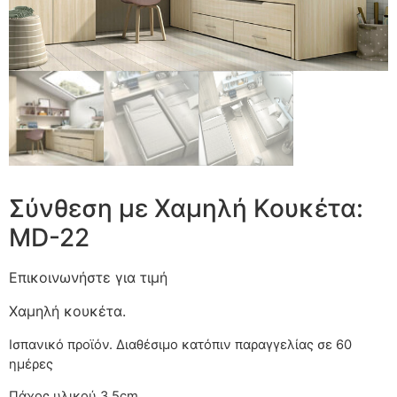
Σύνθεση με Χαμηλή Κουκέτα:
MD-22
Επικοινωνήστε για τιμή
Χαμηλή κουκέτα.
Ισπανικό προϊόν. Διαθέσιμο κατόπιν παραγγελίας
Πάχος υλικού 3.5cm