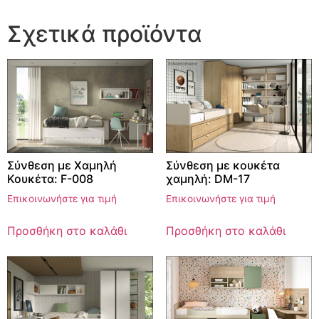
Σχετικά προϊόντα
Σύνθεση με Χαμηλή
Σύνθεση με κουκέτα
Κουκέτα: F-008
χαμηλή: DM-17
Επικοινωνήστε για τιμή
Επικοινωνήστε για τιμή
Προσθήκη στο καλάθι
Προσθήκη στο καλάθι