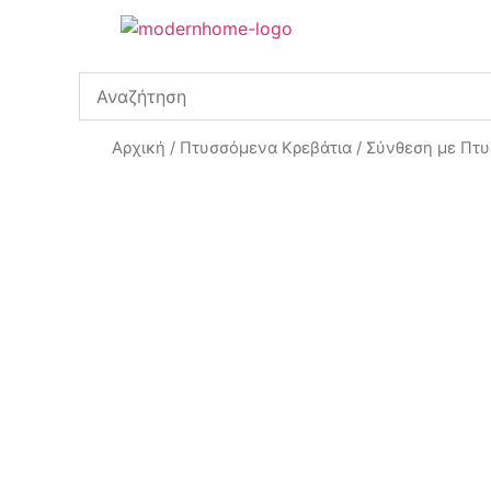
Αρχική
/
Πτυσσόμενα Κρεβάτια
/ Σύνθεση με Πτ