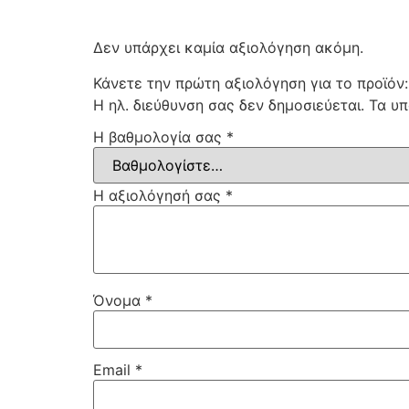
Δεν υπάρχει καμία αξιολόγηση ακόμη.
Κάνετε την πρώτη αξιολόγηση για το προϊόν
Η ηλ. διεύθυνση σας δεν δημοσιεύεται.
Τα υπ
Η βαθμολογία σας
*
Η αξιολόγησή σας
*
Όνομα
*
Email
*