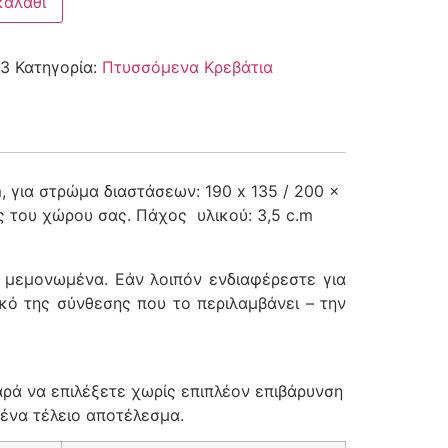
καλάθι
3
Κατηγορία:
Πτυσσόμενα Κρεβάτια
, για στρώμα διαστάσεων: 190 x 135 / 200 x
ς του χώρου σας. Πάχος υλικού: 3,5 c.m
ι μεμονωμένα. Εάν λοιπόν ενδιαφέρεστε για
ό της σύνθεσης που το περιλαμβάνει – την
αρά να επιλέξετε χωρίς επιπλέον επιβάρυνση
 ένα τέλειο αποτέλεσμα.