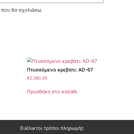
ά που θα σχολιάσω.
Πτυσσόμενο κρεβάτι: AD-67
€
2,380.00
Προσθήκη στο καλάθι
Ευέλικτοι τρόποι πληρωμής