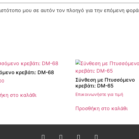
 ιστότοπο μου σε αυτόν τον πλοηγό για την επόμενη φορ
όμενο κρεβάτι: DM-68
Σύνθεση με Πτυσσόμενο
00
κρεβάτι: DM-65
ήκη στο καλάθι
Επικοινωνήστε για τιμή
Προσθήκη στο καλάθι