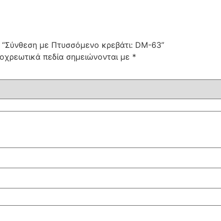
: “Σύνθεση με Πτυσσόμενο κρεβάτι: DM-63”
οχρεωτικά πεδία σημειώνονται με
*