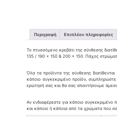
Περιγραφή
Επιπλέον πληροφορίες
Το πτυσσόμενο κρεβάτι της σύνθεσης διατίθε
135 / 190 x 150 & 200 x 150. Πάχος στρώμα
Όλα τα προϊόντα της σύνθεσης διατίθενται
κάποιο συγκεκριμένο προϊόν, συμπληρώστε
ερώτησή σας και θα σας απαντήσουμε άμεσ
Αν ενδιαφέρεστε για κάποιο συγκεκριμένο π
και κάποιο ή κάποια από τα χρώματα που σας