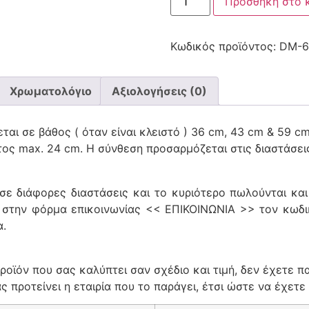
Προσθήκη στο 
Κωδικός προϊόντος:
DM-6
Χρωματολόγιο
Αξιολογήσεις (0)
ται σε βάθος ( όταν είναι κλειστό ) 36 cm, 43 cm & 59 cm
τος max. 24 cm. Η σύνθεση προσαρμόζεται στις διαστάσει
 σε διάφορες διαστάσεις και το κυριότερο πωλούνται κα
 στην φόρμα επικοινωνίας << ΕΠΙΚΟΙΝΩΝΙΑ >> τον κωδικ
α.
ροϊόν που σας καλύπτει σαν σχέδιο και τιμή, δεν έχετε π
 προτείνει η εταιρία που το παράγει, έτσι ώστε να έχετε