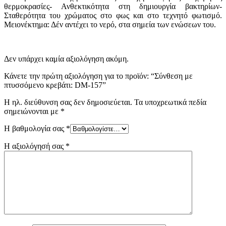
θερμοκρασίες- Ανθεκτικότητα στη δημιουργία βακτηρίων-
Σταθερότητα του χρώματος στο φως και στο τεχνητό φωτισμό.
Μειονέκτημα: Δέν αντέχει το νερό, στα σημεία των ενώσεων του.
Δεν υπάρχει καμία αξιολόγηση ακόμη.
Κάνετε την πρώτη αξιολόγηση για το προϊόν: “Σύνθεση με
πτυσσόμενο κρεβάτι: DM-157”
Η ηλ. διεύθυνση σας δεν δημοσιεύεται.
Τα υποχρεωτικά πεδία
σημειώνονται με
*
Η βαθμολογία σας
*
Η αξιολόγησή σας
*