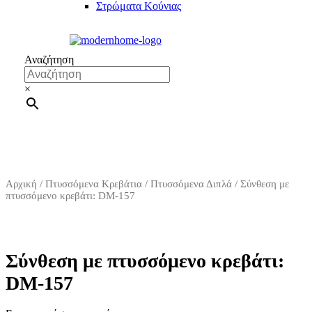
Στρώματα Κούνιας
Αναζήτηση
×
Αρχική
/
Πτυσσόμενα Κρεβάτια
/
Πτυσσόμενα Διπλά
/ Σύνθεση με
πτυσσόμενο κρεβάτι: DM-157
Σύνθεση με πτυσσόμενο κρεβάτι:
DM-157