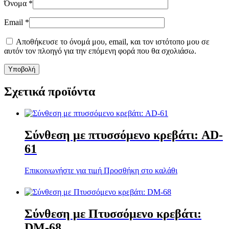
Όνομα
*
Email
*
Αποθήκευσε το όνομά μου, email, και τον ιστότοπο μου σε
αυτόν τον πλοηγό για την επόμενη φορά που θα σχολιάσω.
Σχετικά προϊόντα
Σύνθεση με πτυσσόμενο κρεβάτι: AD-
61
Επικοινωνήστε για τιμή
Προσθήκη στο καλάθι
Σύνθεση με Πτυσσόμενο κρεβάτι:
DM-68