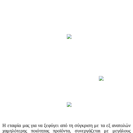
Η εταιρία μας για να ξεφύγει από τη σύγκριση με τα εξ ανατολών
χαμηλότερης ποιότητας προϊόντα, συνεργάζεται με μεγάλους