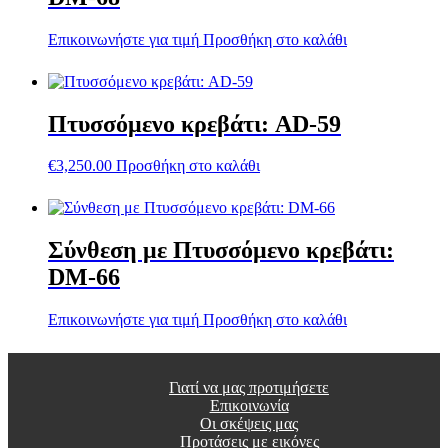
Επικοινωνήστε για τιμή
Προσθήκη στο καλάθι
Πτυσσόμενο κρεβάτι: AD-59
€
3,250.00
Προσθήκη στο καλάθι
Σύνθεση με Πτυσσόμενο κρεβάτι:
DM-66
Επικοινωνήστε για τιμή
Προσθήκη στο καλάθι
Γιατί να μας προτιμήσετε
Επικοινωνία
Οι σκέψεις μας
Προτάσεις με εικόνες