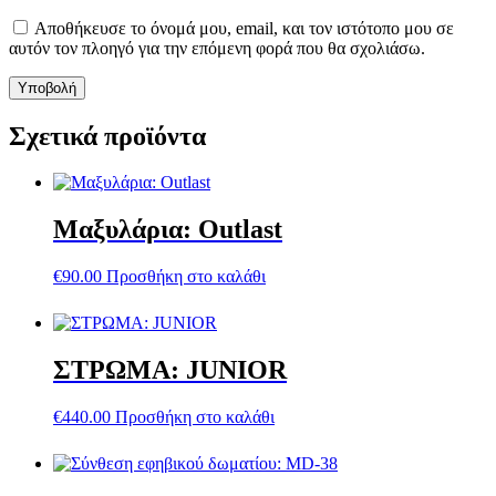
Αποθήκευσε το όνομά μου, email, και τον ιστότοπο μου σε
αυτόν τον πλοηγό για την επόμενη φορά που θα σχολιάσω.
Σχετικά προϊόντα
Μαξυλάρια: Outlast
€
90.00
Προσθήκη στο καλάθι
ΣΤΡΩΜΑ: JUNIOR
€
440.00
Προσθήκη στο καλάθι