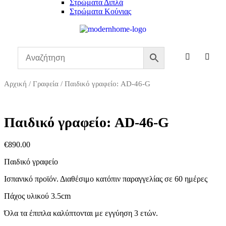
Στρώματα Διπλά
Στρώματα Κούνιας
Αρχική
/
Γραφεία
/ Παιδικό γραφείο: AD-46-G
Παιδικό γραφείο: AD-46-G
€
890.00
Παιδικό γραφείο
Ισπανικό προϊόν.
Διαθέσιμο κατόπιν παραγγελίας
Πάχος υλικού 3.5cm
Όλα τα έπιπλα καλύπτονται με εγγύηση 3 ετών.