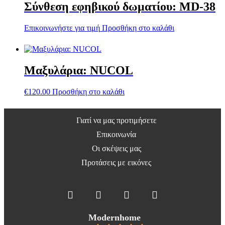
Σύνθεση εφηβικού δωματίου: MD-38
Επικοινωνήστε για τιμή
Προσθήκη στο καλάθι
Μαξυλάρια: NUCOL
€
120.00
Προσθήκη στο καλάθι
Γιατί να μας προτιμήσετε
Επικοινωνία
Οι σκέψεις μας
Προτάσεις με εικόνες
Modernhome