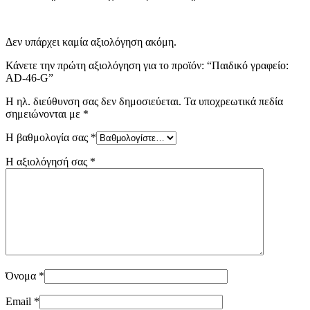
Δεν υπάρχει καμία αξιολόγηση ακόμη.
Κάνετε την πρώτη αξιολόγηση για το προϊόν: “Παιδικό γραφείο:
AD-46-G”
Η ηλ. διεύθυνση σας δεν δημοσιεύεται.
Τα υποχρεωτικά πεδία
σημειώνονται με
*
Η βαθμολογία σας
*
Η αξιολόγησή σας
*
Όνομα
*
Email
*