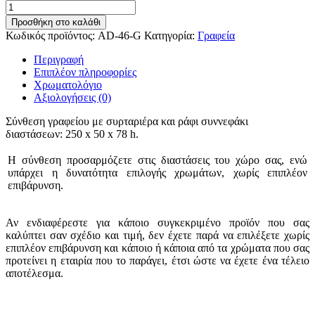
Προσθήκη στο καλάθι
Κωδικός προϊόντος:
AD-46-G
Κατηγορία:
Γραφεία
Περιγραφή
Επιπλέον πληροφορίες
Χρωματολόγιο
Αξιολογήσεις (0)
Σύνθεση γραφείου με συρταριέρα και ράφι συννεφάκι
διαστάσεων: 250 x 50 x 78 h.
Η σύνθεση προσαρμόζετε στις διαστάσεις του χώρο σας, ενώ
υπάρχει η δυνατότητα επιλογής χρωμάτων, χωρίς επιπλέον
επιβάρυνση.
Αν ενδιαφέρεστε για κάποιο συγκεκριμένο προϊόν που σας
καλύπτει σαν σχέδιο και τιμή, δεν έχετε παρά να επιλέξετε χωρίς
επιπλέον επιβάρυνση και κάποιο ή κάποια από τα χρώματα που σας
προτείνει η εταιρία που το παράγει, έτσι ώστε να έχετε ένα τέλειο
αποτέλεσμα.