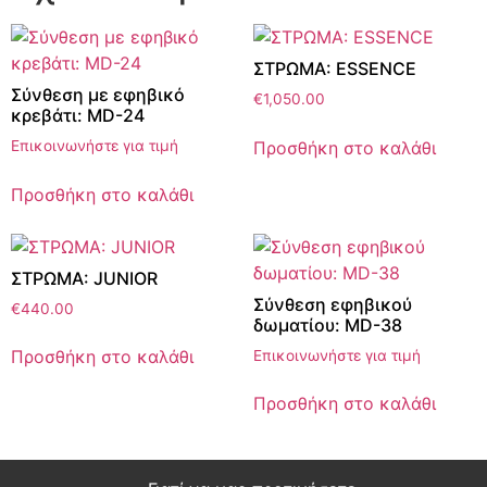
ΣΤΡΩΜΑ: ESSENCE
Σύνθεση με εφηβικό
€
1,050.00
κρεβάτι: MD-24
Προσθήκη στο καλάθι
Επικοινωνήστε για τιμή
Προσθήκη στο καλάθι
ΣΤΡΩΜΑ: JUNIOR
Σύνθεση εφηβικού
€
440.00
δωματίου: MD-38
Προσθήκη στο καλάθι
Επικοινωνήστε για τιμή
Προσθήκη στο καλάθι