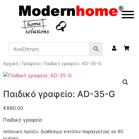
Αρχική
/
Γραφεία
/ Παιδικό γραφείο: AD-35-G
Παιδικό γραφείο: AD-35-G
€
880.00
Παιδικό γραφείο
Ισπανικό προϊόν.
Διαθέσιμο κατόπιν παραγγελίας