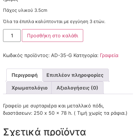
Πάχος υλικού 3.5cm
Όλα τα έπιπλα καλύπτονται με εγγύηση 3 ετών.
Προσθήκη στο καλάθι
Κωδικός προϊόντος:
AD-35-G
Κατηγορία:
Γραφεία
Περιγραφή
Επιπλέον πληροφορίες
Χρωματολόγιο
Αξιολογήσεις (0)
Γραφείο με συρταριέρα και μεταλλικό πόδι,
διαστάσεων: 250 x 50 x 78 h. ( Τιμή χωρίς τα ράφια.)
Σχετικά προϊόντα