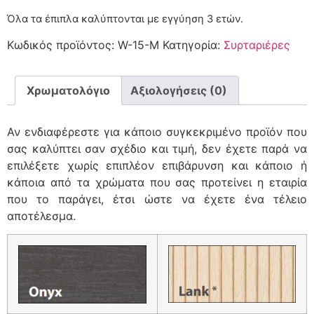
Όλα τα έπιπλα καλύπτονται με εγγύηση 3 ετών.
Κωδικός προϊόντος:
W-15-M
Κατηγορία:
Συρταριέρες
Χρωματολόγιο
Αξιολογήσεις (0)
Αν ενδιαφέρεστε για κάποιο συγκεκριμένο προϊόν που
σας καλύπτει σαν σχέδιο και τιμή, δεν έχετε παρά να
επιλέξετε χωρίς επιπλέον επιβάρυνση και κάποιο ή
κάποια από τα χρώματα που σας προτείνει η εταιρία
που το παράγει, έτσι ώστε να έχετε ένα τέλειο
αποτέλεσμα.