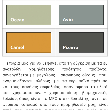
Η εταιρία μας για να ξεφύγει από τη σύγκριση με τα εξ
ανατολών χαμηλότερης ποιότητας προϊόντα,
συνεργάζεται με μεγάλους ισπανικούς οίκους που
εναρμονίζονται πλήρως με τα ευρωπαϊκά πρότυπα
και τους κανόνες ασφαλείας, όσον αφορά τα υλικά
που χρησιμοποιούν. Η χρησιμοποίηση βιομηχανικής
ξυλείας, όπως είναι το MFC και ο βακελίτης, αντί του
φυσικού καπλαμά από τους προμηθευτές μας, είναι