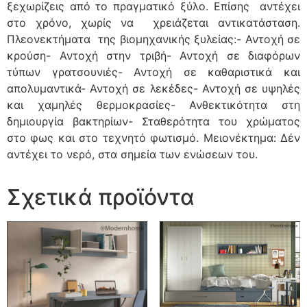
ξεχωρίζεις από το πραγματικό ξύλο. Επίσης αντέχει
στο χρόνο, χωρίς να χρειάζεται αντικατάσταση.
Πλεονεκτήματα της βιομηχανικής ξυλείας:- Αντοχή σε
κρούση- Αντοχή στην τριβή- Αντοχή σε διαφόρων
τύπων γρατσουνιές- Αντοχή σε καθαριστικά και
απολυμαντικά- Αντοχή σε λεκέδες- Αντοχή σε υψηλές
και χαμηλές θερμοκρασίες- Ανθεκτικότητα στη
δημιουργία βακτηρίων- Σταθερότητα του χρώματος
στο φως και στο τεχνητό φωτισμό. Μειονέκτημα: Δέν
αντέχει το νερό, στα σημεία των ενώσεων του.
Σχετικά προϊόντα