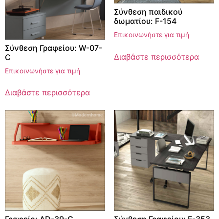
Σύνθεση παιδικού
δωματίου: F-154
Επικοινωνήστε για τιμή
Σύνθεση Γραφείου: W-07-
Διαβάστε περισσότερα
C
Επικοινωνήστε για τιμή
Διαβάστε περισσότερα
Γραφείο: AD-39-G
Σύνθεση Γραφείου: F-353