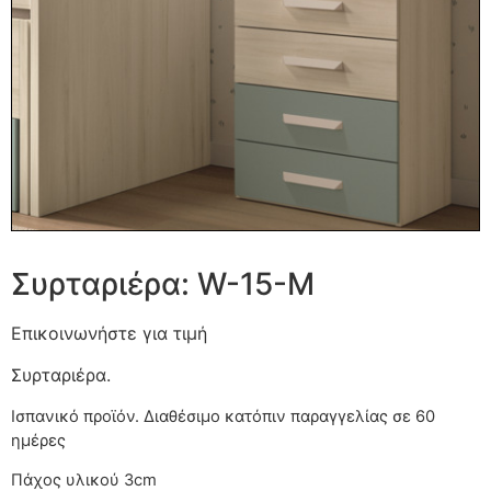
Συρταριέρα: W-15-M
Επικοινωνήστε για τιμή
Συρταριέρα.
Ισπανικό προϊόν. Διαθέσιμο κατόπιν παραγγελίας
Πάχος υλικού 3cm