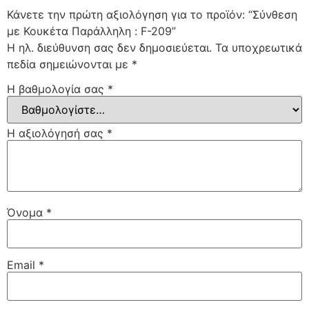
Κάνετε την πρώτη αξιολόγηση για το προϊόν: “Σύνθεση
με Κουκέτα Παράλληλη : F-209”
Η ηλ. διεύθυνση σας δεν δημοσιεύεται.
Τα υποχρεωτικά
πεδία σημειώνονται με
*
Η βαθμολογία σας
*
Η αξιολόγησή σας
*
Όνομα
*
Email
*