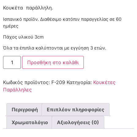
Κουκέτα παράλληλη.
Ισπανικό προϊόν. Διαθέσιμο κατόπιν παραγγελίας
Πάχος υλικού 3cm
Όλα τα έπιπλα καλύπτονται με εγγύηση 3 ετών.
Προσθήκη στο καλάθι
Κωδικός προϊόντος:
F-209
Κατηγορία:
Κουκέτες
Παράλληλες
Περιγραφή
Επιπλέον πληροφορίες
Χρωματολόγιο
Αξιολογήσεις (0)