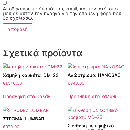
Αποθήκευσε το όνομά μου, email, και τον ιστότοπο
μου σε αυτόν τον πλοηγό για την επόμενη φορά που
θα σχολιάσω.
Σχετικά προϊόντα
Χαμηλή κουκέτα: DM-22
Ανώστρωμα: NANOSAC
€
1,540.00
€
340.00
Προσθήκη στο καλάθι
Προσθήκη στο καλάθι
ΣΤΡΩΜΑ: LUMBAR
Σύνθεση με εφηβικό
€
970.00