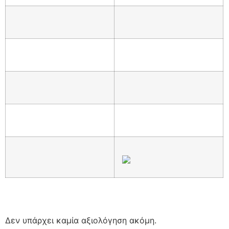
Δεν υπάρχει καμία αξιολόγηση ακόμη.