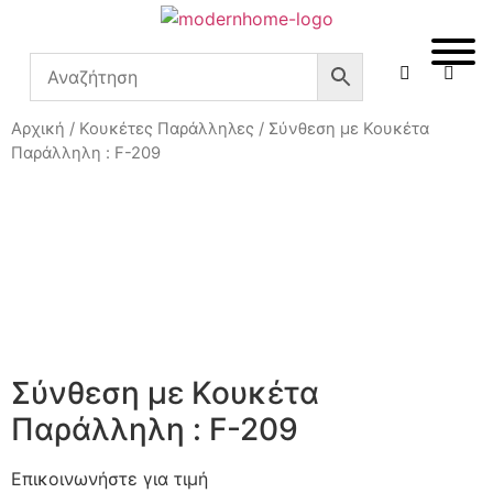
Αρχική
/
Κουκέτες Παράλληλες
/ Σύνθεση με Κουκέτα
Παράλληλη : F-209
Σύνθεση με Κουκέτα
Παράλληλη : F-209
Επικοινωνήστε για τιμή