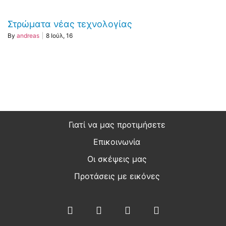
Στρώματα νέας τεχνολογίας
By
andreas
|
8
Ιούλ, 16
Γιατί να μας προτιμήσετε
Επικοινωνία
Οι σκέψεις μας
Προτάσεις με εικόνες