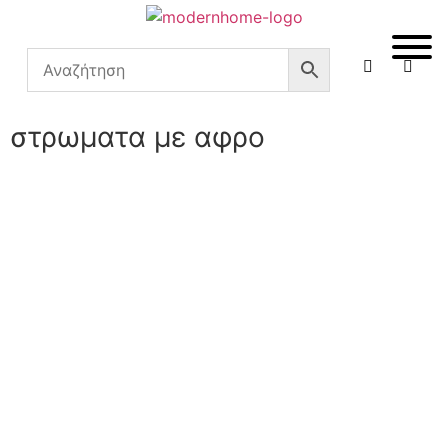
στρωματα με αφρο