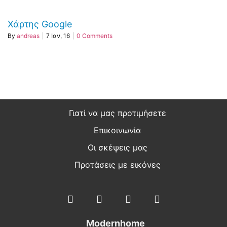
Χάρτης Google
By
andreas
|
7
Ιαν, 16
|
0 Comments
Γιατί να μας προτιμήσετε
Επικοινωνία
Οι σκέψεις μας
Προτάσεις με εικόνες
Modernhome