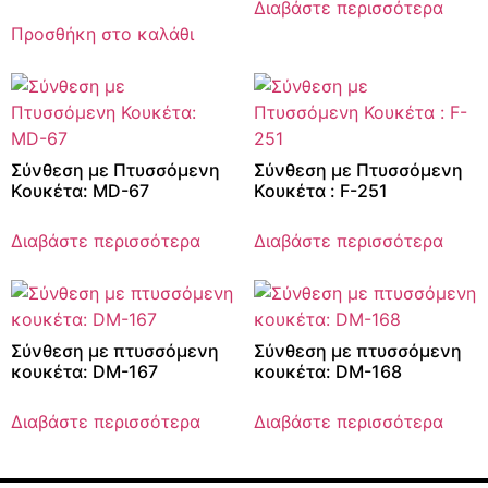
Διαβάστε περισσότερα
Προσθήκη στο καλάθι
Σύνθεση με Πτυσσόμενη
Σύνθεση με Πτυσσόμενη
Κουκέτα: MD-67
Κουκέτα : F-251
Διαβάστε περισσότερα
Διαβάστε περισσότερα
Σύνθεση με πτυσσόμενη
Σύνθεση με πτυσσόμενη
κουκέτα: DM-167
κουκέτα: DM-168
Διαβάστε περισσότερα
Διαβάστε περισσότερα