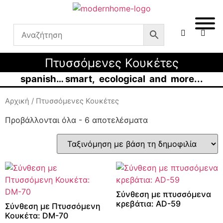
Πτυσσόμενες Κουκέτες
spanish… smart, ecological and more...
Αρχική
/ Πτυσσόμενες Κουκέτες
Προβάλλονται όλα - 6 αποτελέσματα
Σύνθεση με πτυσσόμενα
κρεβάτια: AD-59
Σύνθεση με Πτυσσόμενη
Κουκέτα: DM-70