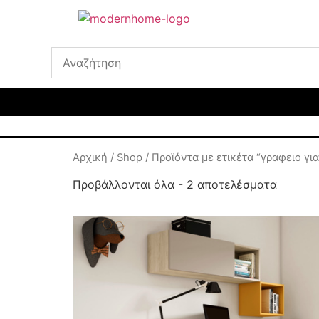
Αρχική
/
Shop
/ Προϊόντα με ετικέτα “γραφειο για
Προβάλλονται όλα - 2 αποτελέσματα